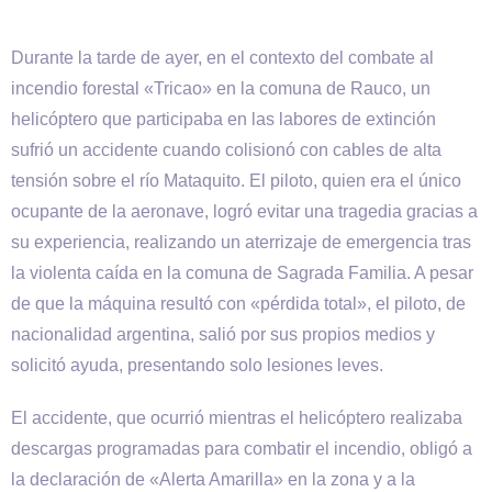
Durante la tarde de ayer, en el contexto del combate al
incendio forestal «Tricao» en la comuna de Rauco, un
helicóptero que participaba en las labores de extinción
sufrió un accidente cuando colisionó con cables de alta
tensión sobre el río Mataquito. El piloto, quien era el único
ocupante de la aeronave, logró evitar una tragedia gracias a
su experiencia, realizando un aterrizaje de emergencia tras
la violenta caída en la comuna de Sagrada Familia. A pesar
de que la máquina resultó con «pérdida total», el piloto, de
nacionalidad argentina, salió por sus propios medios y
solicitó ayuda, presentando solo lesiones leves.
El accidente, que ocurrió mientras el helicóptero realizaba
descargas programadas para combatir el incendio, obligó a
la declaración de «Alerta Amarilla» en la zona y a la