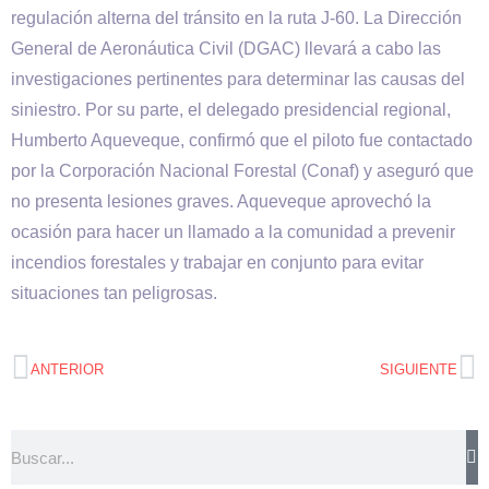
regulación alterna del tránsito en la ruta J-60. La Dirección
General de Aeronáutica Civil (DGAC) llevará a cabo las
investigaciones pertinentes para determinar las causas del
siniestro. Por su parte, el delegado presidencial regional,
Humberto Aqueveque, confirmó que el piloto fue contactado
por la Corporación Nacional Forestal (Conaf) y aseguró que
no presenta lesiones graves. Aqueveque aprovechó la
ocasión para hacer un llamado a la comunidad a prevenir
incendios forestales y trabajar en conjunto para evitar
situaciones tan peligrosas.
ANTERIOR
SIGUIENTE