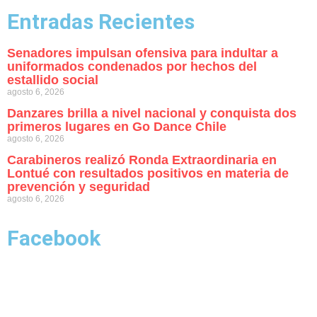
Entradas Recientes
Senadores impulsan ofensiva para indultar a
uniformados condenados por hechos del
estallido social
agosto 6, 2026
Danzares brilla a nivel nacional y conquista dos
primeros lugares en Go Dance Chile
agosto 6, 2026
Carabineros realizó Ronda Extraordinaria en
Lontué con resultados positivos en materia de
prevención y seguridad
agosto 6, 2026
Facebook