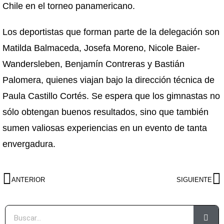
Chile en el torneo panamericano.
Los deportistas que forman parte de la delegación son
Matilda Balmaceda, Josefa Moreno, Nicole Baier-
Wandersleben, Benjamín Contreras y Bastián
Palomera, quienes viajan bajo la dirección técnica de
Paula Castillo Cortés. Se espera que los gimnastas no
sólo obtengan buenos resultados, sino que también
sumen valiosas experiencias en un evento de tanta
envergadura.
ANTERIOR
SIGUIENTE