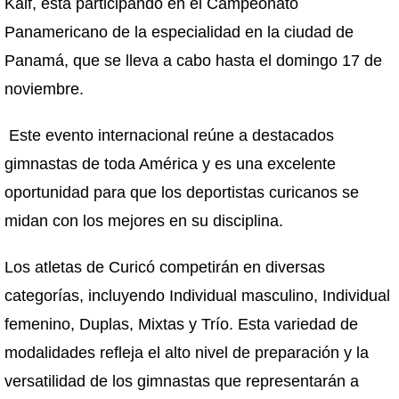
Kaif, está participando en el Campeonato
Panamericano de la especialidad en la ciudad de
Panamá, que se lleva a cabo hasta el domingo 17 de
noviembre.
Este evento internacional reúne a destacados
gimnastas de toda América y es una excelente
oportunidad para que los deportistas curicanos se
midan con los mejores en su disciplina.
Los atletas de Curicó competirán en diversas
categorías, incluyendo Individual masculino, Individual
femenino, Duplas, Mixtas y Trío. Esta variedad de
modalidades refleja el alto nivel de preparación y la
versatilidad de los gimnastas que representarán a