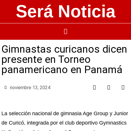
Será Noticia
Gimnastas curicanos dicen
presente en Torneo
panamericano en Panamá
noviembre 13, 2024
La selección nacional de gimnasia Age Group y Junior
de Curicó, integrada por el club deportivo Gymnastics