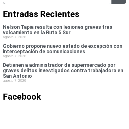
Entradas Recientes
Nelson Tapia resulta con lesiones graves tras
volcamiento en la Ruta 5 Sur
agosto 7, 2026
Gobierno propone nuevo estado de excepción con
interceptación de comunicaciones
agosto 7, 2026
Detienen a administrador de supermercado por
graves delitos investigados contra trabajadora en
San Antonio
agosto 7, 2026
Facebook