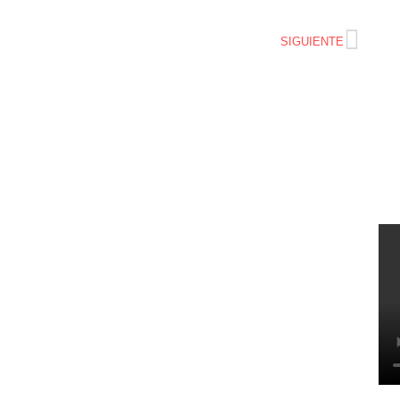
SIGUIENTE