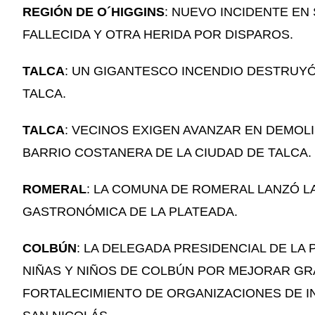
REGIÓN DE O´HIGGINS
: NUEVO INCIDENTE E
FALLECIDA Y OTRA HERIDA POR DISPAROS.
TALCA
: UN GIGANTESCO INCENDIO DESTRUYÓ
TALCA.
TALCA
: VECINOS EXIGEN AVANZAR EN DEMOL
BARRIO COSTANERA DE LA CIUDAD DE TALCA.
ROMERAL
: LA COMUNA DE ROMERAL LANZÓ LA
GASTRONÓMICA DE LA PLATEADA.
COLBÚN
: LA DELEGADA PRESIDENCIAL DE LA 
NIÑAS Y NIÑOS DE COLBÚN POR MEJORAR GR
FORTALECIMIENTO DE ORGANIZACIONES DE IN