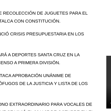
 DE RECOLECCIÓN DE JUGUETES PARA EL
TALCA CON CONSTITUCIÓN.
CIÓ CRISIS PRESUPUESTARIA EN LOS
ARÁ A DEPORTES SANTA CRUZ EN LA
CENSO A PRIMERA DIVISIÓN.
STACA APROBACIÓN UNÁNIME DE
UGOS DE LA JUSTICIA Y LISTA DE LOS
BONO EXTRAORDINARIO PARA VOCALES DE