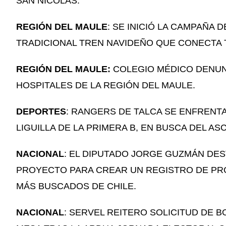
SAN NICOLÁS.
REGIÓN DEL MAULE
: SE INICIÓ LA CAMPAÑA
TRADICIONAL TREN NAVIDEÑO QUE CONECTA 
REGIÓN DEL MAULE:
COLEGIO MÉDICO DENUN
HOSPITALES DE LA REGIÓN DEL MAULE.
DEPORTES
: RANGERS DE TALCA SE ENFRENT
LIGUILLA DE LA PRIMERA B, EN BUSCA DEL AS
NACIONAL
: EL DIPUTADO JORGE GUZMÁN DE
PROYECTO PARA CREAR UN REGISTRO DE PRÓF
MÁS BUSCADOS DE CHILE.
NACIONAL
: SERVEL REITERO SOLICITUD DE 