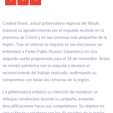
Cristina Bravo, actual gobernadora regional del Maule,
expresó su agradecimiento por el respaldo recibido en la
provincia de Curicó y en las comunas más pequeñas de la
región. Tras no obtener la mayoría en las elecciones, se
enfrentará a Pedro Pablo Álvarez-Salamanca en una
segunda vuelta programada para el 24 de noviembre. Bravo
se mostró satisfecha con la votación y destacó el
reconocimiento del trabajo realizado, reafirmando su
compromiso con todas las comunas de la región.
La gobernadora enfatizó su intención de mantener un
enfoque constructivo durante la campaña, evitando
descalificaciones hacia sus competidores. Su objetivo es