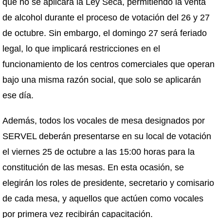
que no se aplicará la Ley Seca, permitiendo la venta
de alcohol durante el proceso de votación del 26 y 27
de octubre. Sin embargo, el domingo 27 será feriado
legal, lo que implicará restricciones en el
funcionamiento de los centros comerciales que operan
bajo una misma razón social, que solo se aplicarán
ese día.
Además, todos los vocales de mesa designados por
SERVEL deberán presentarse en su local de votación
el viernes 25 de octubre a las 15:00 horas para la
constitución de las mesas. En esta ocasión, se
elegirán los roles de presidente, secretario y comisario
de cada mesa, y aquellos que actúen como vocales
por primera vez recibirán capacitación.