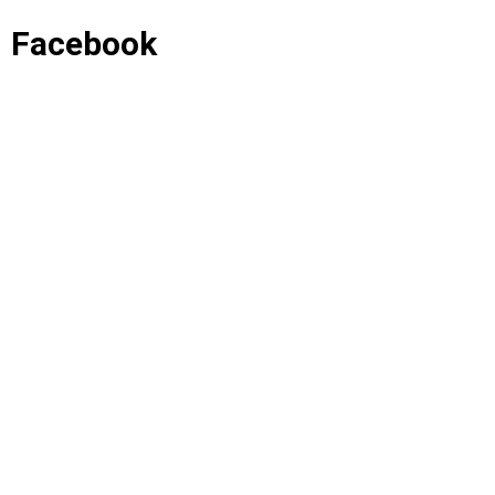
Facebook