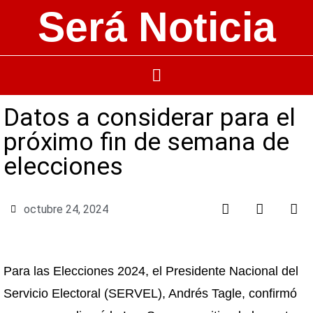
Será Noticia
Datos a considerar para el
próximo fin de semana de
elecciones
octubre 24, 2024
Para las Elecciones 2024, el Presidente Nacional del
Servicio Electoral (SERVEL), Andrés Tagle, confirmó