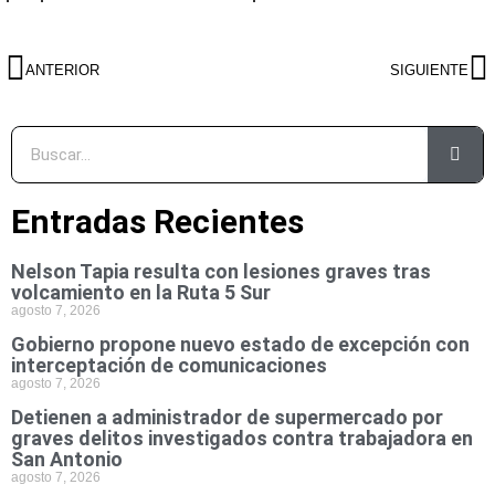
ANTERIOR
SIGUIENTE
Entradas Recientes
Nelson Tapia resulta con lesiones graves tras
volcamiento en la Ruta 5 Sur
agosto 7, 2026
Gobierno propone nuevo estado de excepción con
interceptación de comunicaciones
agosto 7, 2026
Detienen a administrador de supermercado por
graves delitos investigados contra trabajadora en
San Antonio
agosto 7, 2026