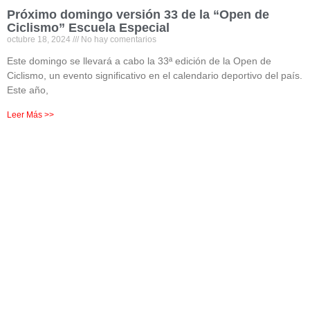
Próximo domingo versión 33 de la “Open de
Ciclismo” Escuela Especial
octubre 18, 2024
No hay comentarios
Este domingo se llevará a cabo la 33ª edición de la Open de
Ciclismo, un evento significativo en el calendario deportivo del país.
Este año,
Leer Más >>