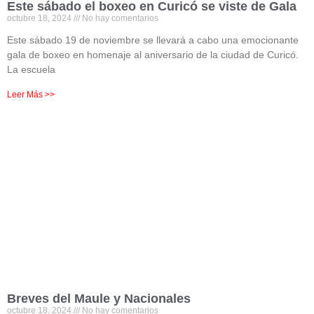
Este sábado el boxeo en Curicó se viste de Gala
octubre 18, 2024
No hay comentarios
Este sábado 19 de noviembre se llevará a cabo una emocionante
gala de boxeo en homenaje al aniversario de la ciudad de Curicó.
La escuela
Leer Más >>
Breves del Maule y Nacionales
octubre 18, 2024
No hay comentarios