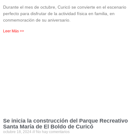
Durante el mes de octubre, Curicó se convierte en el escenario
perfecto para disfrutar de la actividad física en familia, en
conmemoración de su aniversario.
Leer Más >>
Se inicia la construcción del Parque Recreativo
Santa María de El Boldo de Curicó
octubre 18, 2024
No hay comentarios