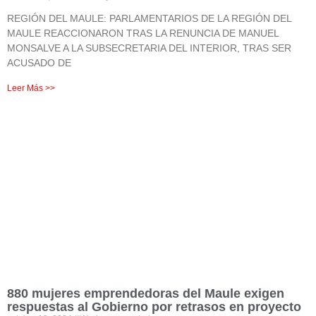
REGIÓN DEL MAULE: PARLAMENTARIOS DE LA REGIÓN DEL
MAULE REACCIONARON TRAS LA RENUNCIA DE MANUEL
MONSALVE A LA SUBSECRETARIA DEL INTERIOR, TRAS SER
ACUSADO DE
Leer Más >>
880 mujeres emprendedoras del Maule exigen
respuestas al Gobierno por retrasos en proyecto