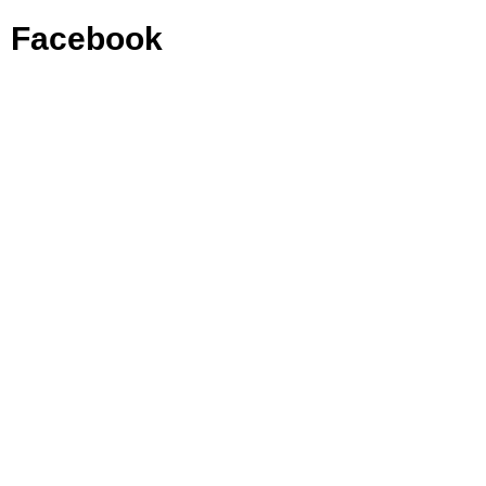
Facebook