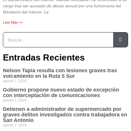
cargo tras ser acusado de abuso sexual por una funcionaria del
Ministerio del Interior. La
Leer Más >>
Entradas Recientes
Nelson Tapia resulta con lesiones graves tras
volcamiento en la Ruta 5 Sur
agosto 7, 2026
Gobierno propone nuevo estado de excepción
con interceptación de comunicaciones
agosto 7, 2026
Detienen a administrador de supermercado por
graves delitos investigados contra trabajadora en
San Antonio
agosto 7, 2026