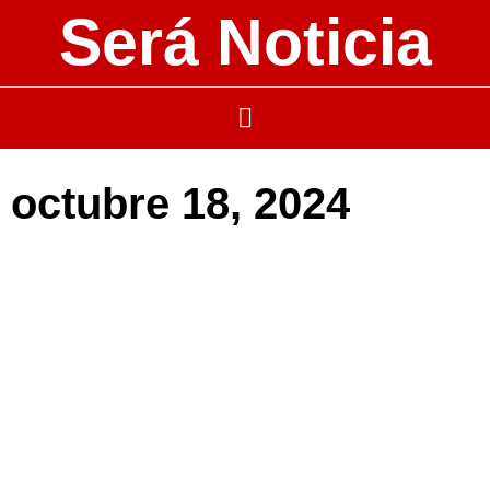
Será Noticia
octubre 18, 2024