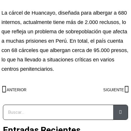
La cárcel de Huancayo, diseñada para albergar a 680
internos, actualmente tiene más de 2.000 reclusos, lo
que refleja un problema de sobrepoblación que afecta
a muchas prisiones en Perú. En total, el país cuenta
con 68 cárceles que albergan cerca de 95.000 presos,
lo que ha llevado a situaciones críticas en varios
centros penitenciarios.
ANTERIOR
SIGUIENTE
Entradas Recientes