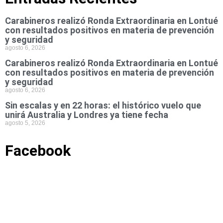
Carabineros realizó Ronda Extraordinaria en Lontué
con resultados positivos en materia de prevención
y seguridad
agosto 6, 2026
Carabineros realizó Ronda Extraordinaria en Lontué
con resultados positivos en materia de prevención
y seguridad
agosto 6, 2026
Sin escalas y en 22 horas: el histórico vuelo que
unirá Australia y Londres ya tiene fecha
agosto 5, 2026
Facebook