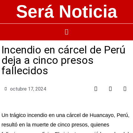
Será Noticia
Incendio en cárcel de Perú
deja a cinco presos
fallecidos
octubre 17, 2024
Un trágico incendio en una cárcel de Huancayo, Perú,
resultó en la muerte de cinco presos, quienes