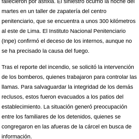
fallecieron por asfixia. El siniestro ocurrió la noche del
martes en un taller de zapatería del centro
penitenciario, que se encuentra a unos 300 kilómetros
al este de Lima. El Instituto Nacional Penitenciario
(Inpe) confirmó el deceso de los internos, aunque no
se ha precisado la causa del fuego.
Tras el reporte del incendio, se solicitó la intervención
de los bomberos, quienes trabajaron para controlar las
llamas. Para salvaguardar la integridad de los demás
reclusos, estos fueron evacuados a los patios del
establecimiento. La situación generó preocupación
entre los familiares de los detenidos, quienes se
congregaron en las afueras de la cárcel en busca de
información.