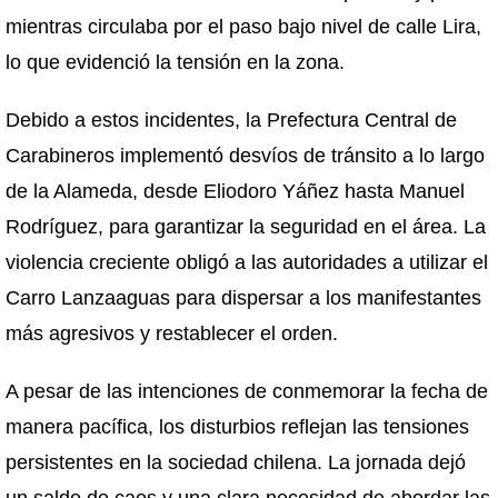
mientras circulaba por el paso bajo nivel de calle Lira,
lo que evidenció la tensión en la zona.
Debido a estos incidentes, la Prefectura Central de
Carabineros implementó desvíos de tránsito a lo largo
de la Alameda, desde Eliodoro Yáñez hasta Manuel
Rodríguez, para garantizar la seguridad en el área. La
violencia creciente obligó a las autoridades a utilizar el
Carro Lanzaaguas para dispersar a los manifestantes
más agresivos y restablecer el orden.
A pesar de las intenciones de conmemorar la fecha de
manera pacífica, los disturbios reflejan las tensiones
persistentes en la sociedad chilena. La jornada dejó