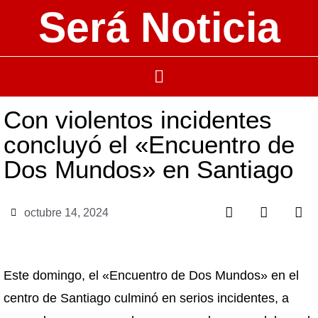
Será Noticia
Con violentos incidentes
concluyó el «Encuentro de
Dos Mundos» en Santiago
octubre 14, 2024
Este domingo, el «Encuentro de Dos Mundos» en el
centro de Santiago culminó en serios incidentes, a