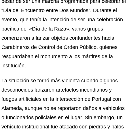
pesar de ser una marcha programada para celebrar el
“Día del Encuentro entre Dos Mundos”. Durante el
evento, que tenía la intención de ser una celebración
pacífica del «Día de la Raza», varios grupos
comenzaron a lanzar objetos contundentes hacia
Carabineros de Control de Orden Público, quienes
resguardaban el monumento a los mártires de la
institución.
La situación se tornó más violenta cuando algunos
desconocidos lanzaron artefactos incendiarios y
fuegos artificiales en la intersección de Portugal con
Alameda, aunque no se reportaron daños a vehículos
o funcionarios policiales en el lugar. Sin embargo, un
vehículo institucional fue atacado con piedras y palos