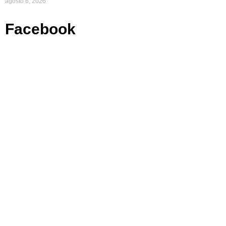
agosto 6, 2026
Facebook