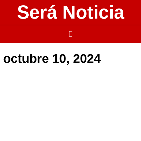
Será Noticia
octubre 10, 2024