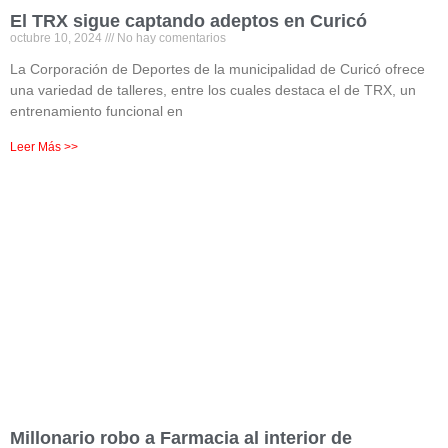
El TRX sigue captando adeptos en Curicó
octubre 10, 2024
No hay comentarios
La Corporación de Deportes de la municipalidad de Curicó ofrece
una variedad de talleres, entre los cuales destaca el de TRX, un
entrenamiento funcional en
Leer Más >>
Millonario robo a Farmacia al interior de