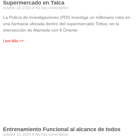
Supermercado en Talca
octubre 10, 2024
No hay comentarios
La Policía de Investigaciones (PDI) investiga un millonario robo en
una farmacia ubicada dentro del supermercado Tottus, en la
intersección de Alameda con 8 Oriente
Leer Más >>
Entrenamiento Funcional al alcance de todos
octubre 10, 2024
No hay comentarios