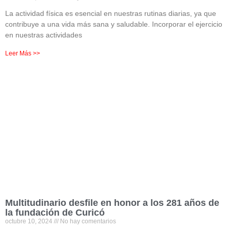
La actividad física es esencial en nuestras rutinas diarias, ya que
contribuye a una vida más sana y saludable. Incorporar el ejercicio
en nuestras actividades
Leer Más >>
Multitudinario desfile en honor a los 281 años de
la fundación de Curicó
octubre 10, 2024
No hay comentarios