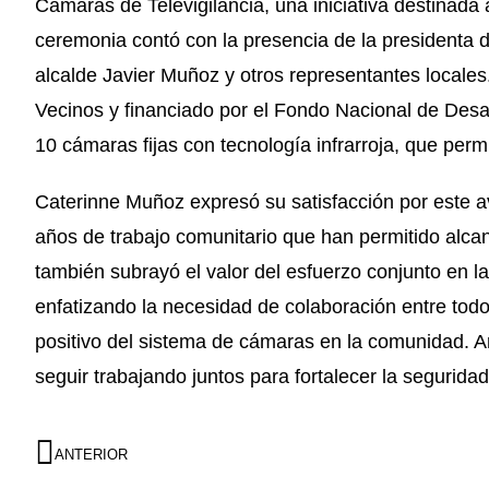
Cámaras de Televigilancia, una iniciativa destinada
ceremonia contó con la presencia de la presidenta 
alcalde Javier Muñoz y otros representantes locales.
Vecinos y financiado por el Fondo Nacional de Desar
10 cámaras fijas con tecnología infrarroja, que permi
Caterinne Muñoz expresó su satisfacción por este a
años de trabajo comunitario que han permitido alcan
también subrayó el valor del esfuerzo conjunto en la
enfatizando la necesidad de colaboración entre todo
positivo del sistema de cámaras en la comunidad. A
seguir trabajando juntos para fortalecer la seguridad
ANTERIOR