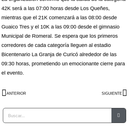
42K será a las 07:00 horas desde Los Queñes,
mientras que el 21K comenzará a las 08:00 desde
Guaico Tres y el 10K a las 09:00 desde el gimnasio
Municipal de Romeral. Se espera que los primeros
corredores de cada categoría lleguen al estadio
Bicentenario La Granja de Curicó alrededor de las
09:30 horas, prometiendo un emocionante cierre para
el evento.
ANTERIOR
SIGUIENTE