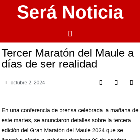
Será Noticia
Tercer Maratón del Maule a
días de ser realidad
octubre 2, 2024
En una conferencia de prensa celebrada la mañana de
este martes, se anunciaron detalles sobre la tercera
edición del Gran Maratón del Maule 2024 que se