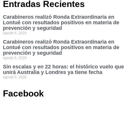
Entradas Recientes
Carabineros realizó Ronda Extraordinaria en
Lontué con resultados positivos en materia de
prevención y seguridad
agosto 6, 2026
Carabineros realizó Ronda Extraordinaria en
Lontué con resultados positivos en materia de
prevención y seguridad
agosto 6, 2026
Sin escalas y en 22 horas: el histórico vuelo que
unirá Australia y Londres ya tiene fecha
agosto 5, 2026
Facebook