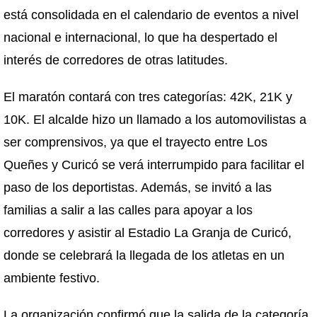
está consolidada en el calendario de eventos a nivel
nacional e internacional, lo que ha despertado el
interés de corredores de otras latitudes.
El maratón contará con tres categorías: 42K, 21K y
10K. El alcalde hizo un llamado a los automovilistas a
ser comprensivos, ya que el trayecto entre Los
Queñes y Curicó se verá interrumpido para facilitar el
paso de los deportistas. Además, se invitó a las
familias a salir a las calles para apoyar a los
corredores y asistir al Estadio La Granja de Curicó,
donde se celebrará la llegada de los atletas en un
ambiente festivo.
La organización confirmó que la salida de la categoría