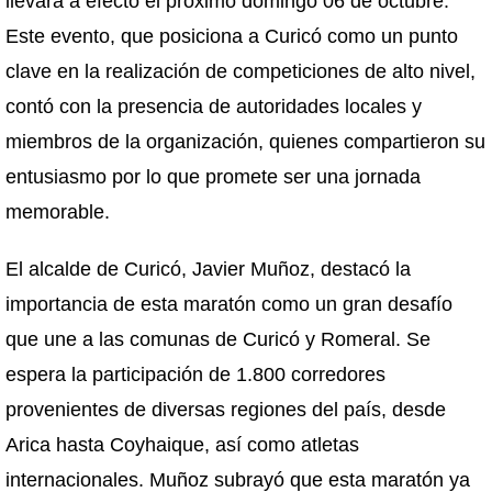
llevará a efecto el próximo domingo 06 de octubre.
Este evento, que posiciona a Curicó como un punto
clave en la realización de competiciones de alto nivel,
contó con la presencia de autoridades locales y
miembros de la organización, quienes compartieron su
entusiasmo por lo que promete ser una jornada
memorable.
El alcalde de Curicó, Javier Muñoz, destacó la
importancia de esta maratón como un gran desafío
que une a las comunas de Curicó y Romeral. Se
espera la participación de 1.800 corredores
provenientes de diversas regiones del país, desde
Arica hasta Coyhaique, así como atletas
internacionales. Muñoz subrayó que esta maratón ya