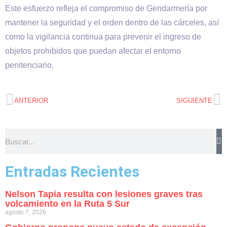
Este esfuerzo refleja el compromiso de Gendarmería por
mantener la seguridad y el orden dentro de las cárceles, así
como la vigilancia continua para prevenir el ingreso de
objetos prohibidos que puedan afectar el entorno
penitenciario.
ANTERIOR
SIGUIENTE
Entradas Recientes
Nelson Tapia resulta con lesiones graves tras
volcamiento en la Ruta 5 Sur
agosto 7, 2026