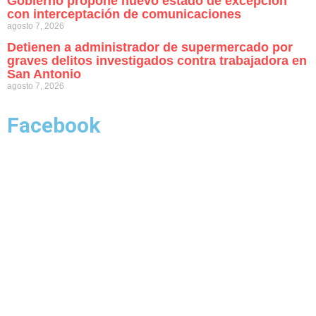
Gobierno propone nuevo estado de excepción
con interceptación de comunicaciones
agosto 7, 2026
Detienen a administrador de supermercado por
graves delitos investigados contra trabajadora en
San Antonio
agosto 7, 2026
Facebook