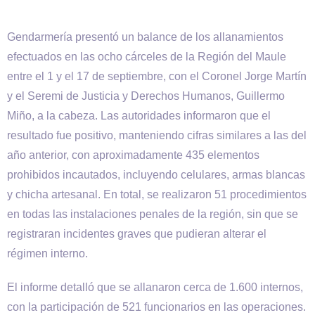
Gendarmería presentó un balance de los allanamientos
efectuados en las ocho cárceles de la Región del Maule
entre el 1 y el 17 de septiembre, con el Coronel Jorge Martín
y el Seremi de Justicia y Derechos Humanos, Guillermo
Miño, a la cabeza. Las autoridades informaron que el
resultado fue positivo, manteniendo cifras similares a las del
año anterior, con aproximadamente 435 elementos
prohibidos incautados, incluyendo celulares, armas blancas
y chicha artesanal. En total, se realizaron 51 procedimientos
en todas las instalaciones penales de la región, sin que se
registraran incidentes graves que pudieran alterar el
régimen interno.
El informe detalló que se allanaron cerca de 1.600 internos,
con la participación de 521 funcionarios en las operaciones.