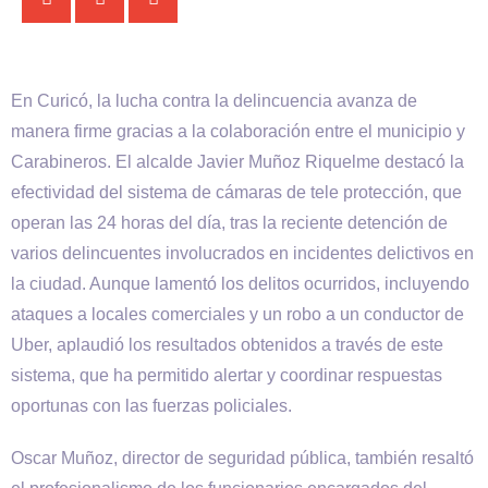
En Curicó, la lucha contra la delincuencia avanza de
manera firme gracias a la colaboración entre el municipio y
Carabineros. El alcalde Javier Muñoz Riquelme destacó la
efectividad del sistema de cámaras de tele protección, que
operan las 24 horas del día, tras la reciente detención de
varios delincuentes involucrados en incidentes delictivos en
la ciudad. Aunque lamentó los delitos ocurridos, incluyendo
ataques a locales comerciales y un robo a un conductor de
Uber, aplaudió los resultados obtenidos a través de este
sistema, que ha permitido alertar y coordinar respuestas
oportunas con las fuerzas policiales.
Oscar Muñoz, director de seguridad pública, también resaltó