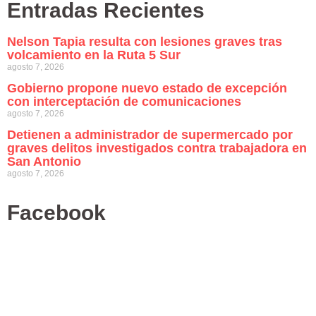
Entradas Recientes
Nelson Tapia resulta con lesiones graves tras
volcamiento en la Ruta 5 Sur
agosto 7, 2026
Gobierno propone nuevo estado de excepción
con interceptación de comunicaciones
agosto 7, 2026
Detienen a administrador de supermercado por
graves delitos investigados contra trabajadora en
San Antonio
agosto 7, 2026
Facebook