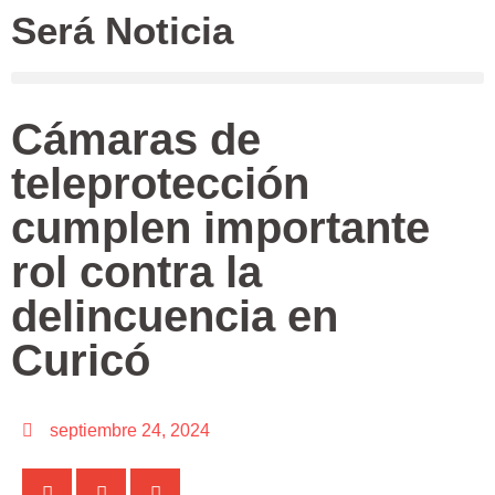
Será Noticia
Cámaras de
teleprotección
cumplen importante
rol contra la
delincuencia en
Curicó
septiembre 24, 2024