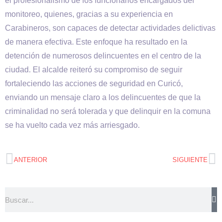
el profesionalismo de los funcionarios encargados del
monitoreo, quienes, gracias a su experiencia en
Carabineros, son capaces de detectar actividades delictivas
de manera efectiva. Este enfoque ha resultado en la
detención de numerosos delincuentes en el centro de la
ciudad. El alcalde reiteró su compromiso de seguir
fortaleciendo las acciones de seguridad en Curicó,
enviando un mensaje claro a los delincuentes de que la
criminalidad no será tolerada y que delinquir en la comuna
se ha vuelto cada vez más arriesgado.
ANTERIOR
SIGUIENTE