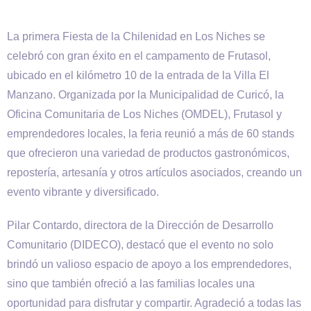
La primera Fiesta de la Chilenidad en Los Niches se
celebró con gran éxito en el campamento de Frutasol,
ubicado en el kilómetro 10 de la entrada de la Villa El
Manzano. Organizada por la Municipalidad de Curicó, la
Oficina Comunitaria de Los Niches (OMDEL), Frutasol y
emprendedores locales, la feria reunió a más de 60 stands
que ofrecieron una variedad de productos gastronómicos,
repostería, artesanía y otros artículos asociados, creando un
evento vibrante y diversificado.
Pilar Contardo, directora de la Dirección de Desarrollo
Comunitario (DIDECO), destacó que el evento no solo
brindó un valioso espacio de apoyo a los emprendedores,
sino que también ofreció a las familias locales una
oportunidad para disfrutar y compartir. Agradeció a todas las