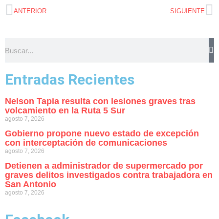
ANTERIOR
SIGUIENTE
Entradas Recientes
Nelson Tapia resulta con lesiones graves tras
volcamiento en la Ruta 5 Sur
agosto 7, 2026
Gobierno propone nuevo estado de excepción
con interceptación de comunicaciones
agosto 7, 2026
Detienen a administrador de supermercado por
graves delitos investigados contra trabajadora en
San Antonio
agosto 7, 2026