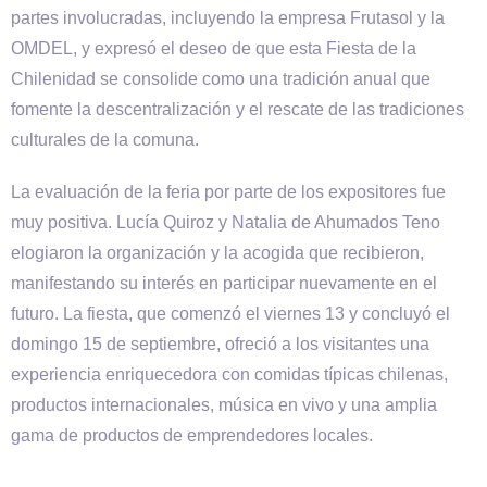
partes involucradas, incluyendo la empresa Frutasol y la
OMDEL, y expresó el deseo de que esta Fiesta de la
Chilenidad se consolide como una tradición anual que
fomente la descentralización y el rescate de las tradiciones
culturales de la comuna.
La evaluación de la feria por parte de los expositores fue
muy positiva. Lucía Quiroz y Natalia de Ahumados Teno
elogiaron la organización y la acogida que recibieron,
manifestando su interés en participar nuevamente en el
futuro. La fiesta, que comenzó el viernes 13 y concluyó el
domingo 15 de septiembre, ofreció a los visitantes una
experiencia enriquecedora con comidas típicas chilenas,
productos internacionales, música en vivo y una amplia
gama de productos de emprendedores locales.