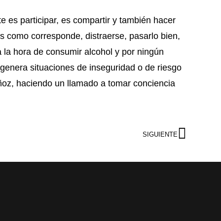
 participar, es compartir y también hacer
tas como corresponde, distraerse, pasarlo bien,
 la hora de consumir alcohol y por ningún
 genera situaciones de inseguridad o de riesgo
uñoz, haciendo un llamado a tomar conciencia
SIGUIENTE