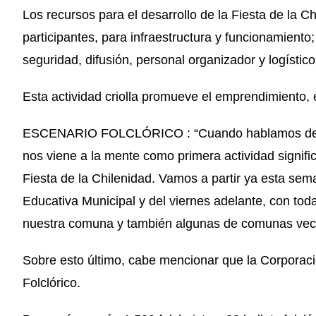
Los recursos para el desarrollo de la Fiesta de la 
participantes, para infraestructura y funcionamiento;
seguridad, difusión, personal organizador y logístic
Esta actividad criolla promueve el emprendimiento, e
ESCENARIO FOLCLÓRICO : “Cuando hablamos de sep
nos viene a la mente como primera actividad signific
Fiesta de la Chilenidad. Vamos a partir ya esta sem
Educativa Municipal y del viernes adelante, con toda
nuestra comuna y también algunas de comunas vec
Sobre esto último, cabe mencionar que la Corporaci
Folclórico.