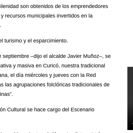
Chilenidad son obtenidos de los emprendedores
 y recursos municipales invertidos en la
o.
l turismo y el esparcimiento.
tiembre –dijo el alcalde Javier Muñoz–, se
ativa y masiva en Curicó, nuestra tradicional
ana, el día miércoles y jueves con la Red
s las agrupaciones folclóricas tradicionales de
inas”.
ón Cultural se hace cargo del Escenario