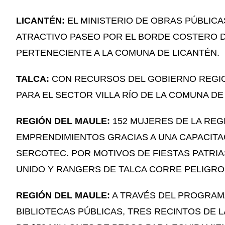
LICANTÉN:
EL MINISTERIO DE OBRAS PÚBLICA
ATRACTIVO PASEO POR EL BORDE COSTERO DE
PERTENECIENTE A LA COMUNA DE LICANTÉN.
TALCA:
CON RECURSOS DEL GOBIERNO REGI
PARA EL SECTOR VILLA RÍO DE LA COMUNA DE
REGIÓN DEL MAULE:
152 MUJERES DE LA RE
EMPRENDIMIENTOS GRACIAS A UNA CAPACITA
SERCOTEC. POR MOTIVOS DE FIESTAS PATRIA
UNIDO Y RANGERS DE TALCA CORRE PELIGRO
REGIÓN DEL MAULE:
A TRAVÉS DEL PROGRAM
BIBLIOTECAS PÚBLICAS, TRES RECINTOS DE 