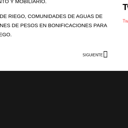
TO Y MOBILIARIO.
T
 DE RIEGO, COMUNIDADES DE AGUAS DE
Tw
ONES DE PESOS EN BONIFICACIONES PARA
EGO.
SIGUIENTE