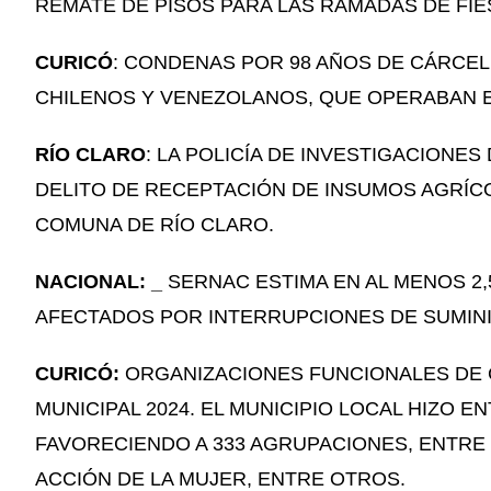
REMATE DE PISOS PARA LAS RAMADAS DE FIE
CURICÓ
: CONDENAS POR 98 AÑOS DE CÁRCEL
CHILENOS Y VENEZOLANOS, QUE OPERABAN E
RÍO CLARO
: LA POLICÍA DE INVESTIGACIONE
DELITO DE RECEPTACIÓN DE INSUMOS AGRÍC
COMUNA DE RÍO CLARO.
NACIONAL: _
SERNAC ESTIMA EN AL MENOS 2,
AFECTADOS POR INTERRUPCIONES DE SUMINI
CURICÓ:
ORGANIZACIONES FUNCIONALES DE 
MUNICIPAL 2024.
EL MUNICIPIO LOCAL HIZO E
FAVORECIENDO A 333 AGRUPACIONES, ENTRE
ACCIÓN DE LA MUJER, ENTRE OTROS.