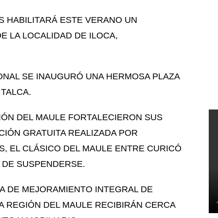
S HABILITARÁ ESTE VERANO UN
 LA LOCALIDAD DE ILOCA,
ONAL SE INAUGURÓ UNA HERMOSA PLAZA
 TALCA.
GIÓN DEL MAULE FORTALECIERON SUS
CIÓN GRATUITA REALIZADA POR
S, EL CLÁSICO DEL MAULE ENTRE CURICÓ
 DE SUSPENDERSE.
A DE MEJORAMIENTO INTEGRAL DE
LA REGIÓN DEL MAULE RECIBIRÁN CERCA