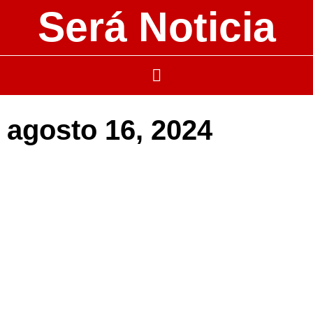
Será Noticia
agosto 16, 2024