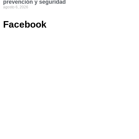
prevención y seguridad
agosto 6, 2026
Facebook