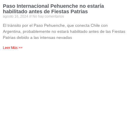
Paso Internacional Pehuenche no estaría
habilitado antes de Fiestas Patrias
agosto 16, 2024
No hay comentarios
El tránsito por el Paso Pehuenche, que conecta Chile con
Argentina, probablemente no estará habilitado antes de las Fiestas
Patrias debido a las intensas nevadas
Leer Más >>