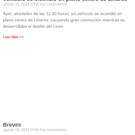
agosto 16, 2024
No hay comentarios
Ayer, alrededor de las 11:30 horas, un vehículo se incendió en
pleno centro de Linares, causando gran conmoción mientras se
desarrollaba el desfile del Liceo
Leer Más >>
Breves
agosto 16, 2024
No hay comentarios