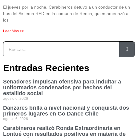
El jueves por la noche, Carabineros detuvo a un conductor de un
bus del Sistema RED en la comuna de Renca, quien amenazó a
los
Leer Más >>
Entradas Recientes
Senadores impulsan ofensiva para indultar a
uniformados condenados por hechos del
estallido social
agosto 6, 2026
Danzares brilla a nivel nacional y conquista dos
primeros lugares en Go Dance Chile
agosto 6, 2026
Carabineros realizó Ronda Extraordinaria en
Lontué con resultados positivos en materia de