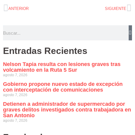
ANTERIOR
SIGUIENTE
Entradas Recientes
Nelson Tapia resulta con lesiones graves tras
volcamiento en la Ruta 5 Sur
agosto 7, 2026
Gobierno propone nuevo estado de excepción
con interceptación de comunicaciones
agosto 7, 2026
Detienen a administrador de supermercado por
graves delitos investigados contra trabajadora en
San Antonio
agosto 7, 2026