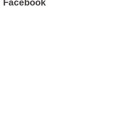
Facebook