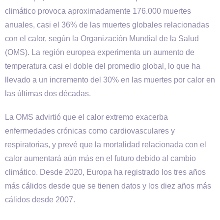
climático provoca aproximadamente 176.000 muertes
anuales, casi el 36% de las muertes globales relacionadas
con el calor, según la Organización Mundial de la Salud
(OMS). La región europea experimenta un aumento de
temperatura casi el doble del promedio global, lo que ha
llevado a un incremento del 30% en las muertes por calor en
las últimas dos décadas.
La OMS advirtió que el calor extremo exacerba
enfermedades crónicas como cardiovasculares y
respiratorias, y prevé que la mortalidad relacionada con el
calor aumentará aún más en el futuro debido al cambio
climático. Desde 2020, Europa ha registrado los tres años
más cálidos desde que se tienen datos y los diez años más
cálidos desde 2007.