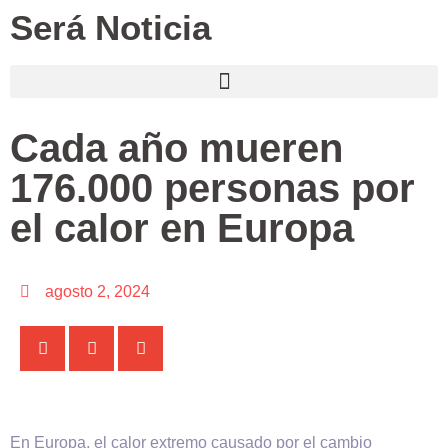
Será Noticia
Cada año mueren
176.000 personas por
el calor en Europa
agosto 2, 2024
En Europa, el calor extremo causado por el cambio