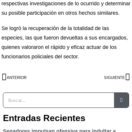
respectivas investigaciones de lo ocurrido y determinar
su posible participación en otros hechos similares.
Se logró la recuperación de la totalidad de las
especies, las que fueron devueltas a sus encargados,
quienes valoraron el rápido y eficaz actuar de los
funcionarios policiales del sector.
ANTERIOR
SIGUIENTE
Entradas Recientes
Senadores impulsan ofensiva para indultar a