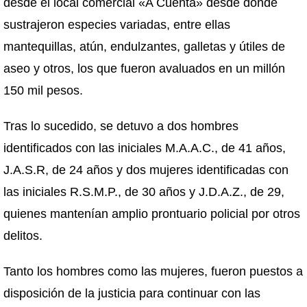
desde el local comercial «A Cuenta» desde donde
sustrajeron especies variadas, entre ellas
mantequillas, atún, endulzantes, galletas y útiles de
aseo y otros, los que fueron avaluados en un millón
150 mil pesos.
Tras lo sucedido, se detuvo a dos hombres
identificados con las iniciales M.A.A.C., de 41 años,
J.A.S.R, de 24 años y dos mujeres identificadas con
las iniciales R.S.M.P., de 30 años y J.D.A.Z., de 29,
quienes mantenían amplio prontuario policial por otros
delitos.
Tanto los hombres como las mujeres, fueron puestos a
disposición de la justicia para continuar con las