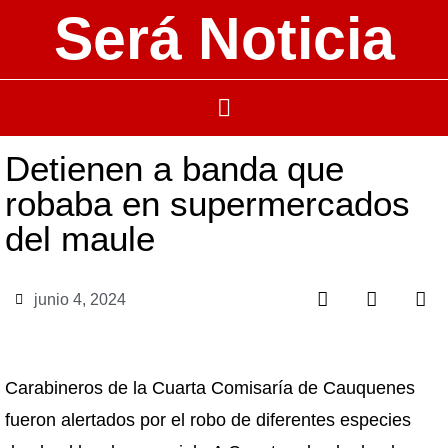
Será Noticia
Detienen a banda que
robaba en supermercados
del maule
junio 4, 2024
Carabineros de la Cuarta Comisaría de Cauquenes
fueron alertados por el robo de diferentes especies