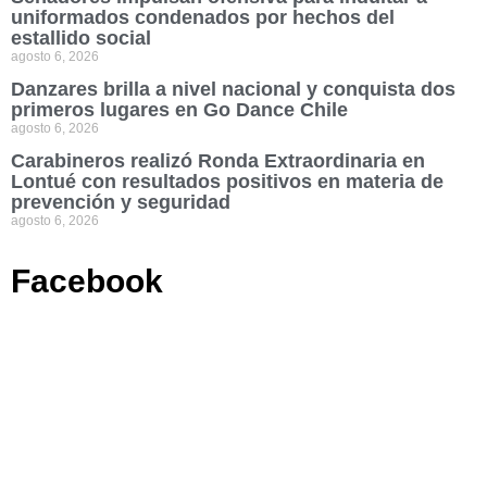
uniformados condenados por hechos del
estallido social
agosto 6, 2026
Danzares brilla a nivel nacional y conquista dos
primeros lugares en Go Dance Chile
agosto 6, 2026
Carabineros realizó Ronda Extraordinaria en
Lontué con resultados positivos en materia de
prevención y seguridad
agosto 6, 2026
Facebook