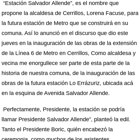
“Estación Salvador Allende”, es el nombre que
propone la alcaldesa de Cerrillos, Lorena Facuse, para
la futura estación de Metro que se construirá en su
comuna. Así lo anunció en el discurso que dio este
jueves en la inauguración de las obras de la extensión
de la Línea 6 de Metro en Cerrillos, Como alcaldesa y
vecina me enorgullece ser parte de esta parte de la
historia de nuestra comuna, de la inauguración de las
obras de la futura estación Lo Errázuriz, ubicada acá
en la esquina de Avenida Salvador Allende.
Perfectamente, Presidente, la estación se podría
llamar Presidente Salvador Allende”, planteó la edil.
Tanto el Presidente Boric, quién encabezó la
ceremonia, como muchos de los asistentes,