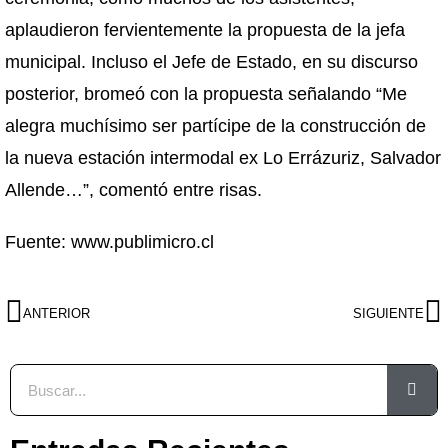
aplaudieron fervientemente la propuesta de la jefa
municipal. Incluso el Jefe de Estado, en su discurso
posterior, bromeó con la propuesta señalando “Me
alegra muchísimo ser partícipe de la construcción de
la nueva estación intermodal ex Lo Errázuriz, Salvador
Allende…”, comentó entre risas.
Fuente: www.publimicro.cl
ANTERIOR
SIGUIENTE