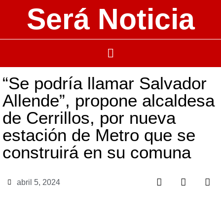
Será Noticia
“Se podría llamar Salvador
Allende”, propone alcaldesa
de Cerrillos, por nueva
estación de Metro que se
construirá en su comuna
abril 5, 2024