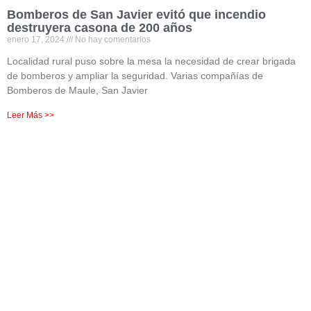
Bomberos de San Javier evitó que incendio
destruyera casona de 200 años
enero 17, 2024
No hay comentarios
Localidad rural puso sobre la mesa la necesidad de crear brigada
de bomberos y ampliar la seguridad. Varias compañías de
Bomberos de Maule, San Javier
Leer Más >>