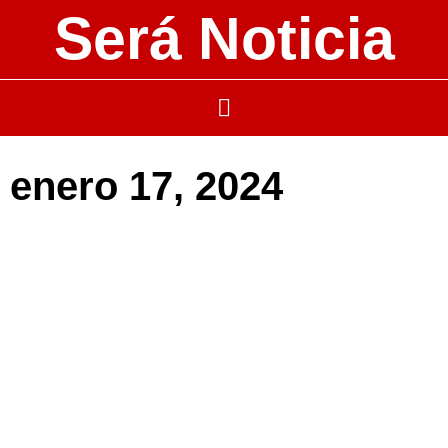
Será Noticia
enero 17, 2024