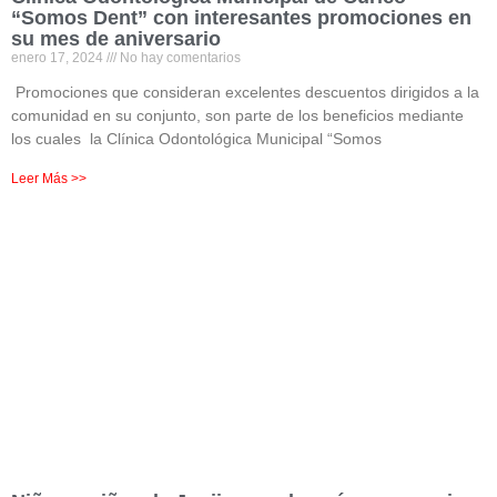
“Somos Dent” con interesantes promociones en
su mes de aniversario
enero 17, 2024
No hay comentarios
Promociones que consideran excelentes descuentos dirigidos a la
comunidad en su conjunto, son parte de los beneficios mediante
los cuales la Clínica Odontológica Municipal “Somos
Leer Más >>