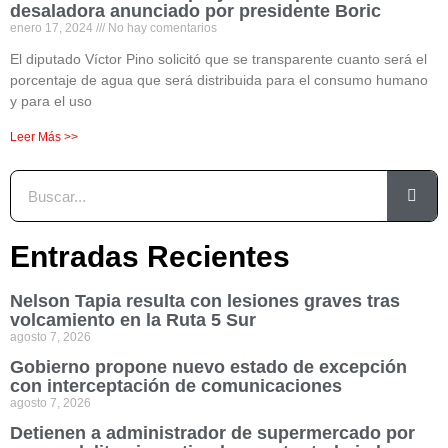
desaladora anunciado por presidente Boric
enero 17, 2024
No hay comentarios
El diputado Víctor Pino solicitó que se transparente cuanto será el
porcentaje de agua que será distribuida para el consumo humano
y para el uso
Leer Más >>
Entradas Recientes
Nelson Tapia resulta con lesiones graves tras
volcamiento en la Ruta 5 Sur
agosto 7, 2026
Gobierno propone nuevo estado de excepción
con interceptación de comunicaciones
agosto 7, 2026
Detienen a administrador de supermercado por