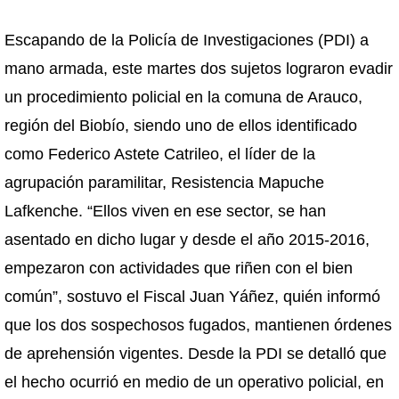
Escapando de la Policía de Investigaciones (PDI) a
mano armada, este martes dos sujetos lograron evadir
un procedimiento policial en la comuna de Arauco,
región del Biobío, siendo uno de ellos identificado
como Federico Astete Catrileo, el líder de la
agrupación paramilitar, Resistencia Mapuche
Lafkenche. “Ellos viven en ese sector, se han
asentado en dicho lugar y desde el año 2015-2016,
empezaron con actividades que riñen con el bien
común”, sostuvo el Fiscal Juan Yáñez, quién informó
que los dos sospechosos fugados, mantienen órdenes
de aprehensión vigentes. Desde la PDI se detalló que
el hecho ocurrió en medio de un operativo policial, en