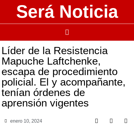
Será Noticia
Líder de la Resistencia
Mapuche Laftchenke,
escapa de procedimiento
policial. El y acompañante,
tenían órdenes de
aprensión vigentes
enero 10, 2024