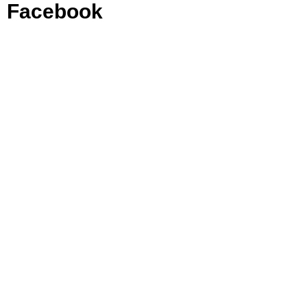
Facebook