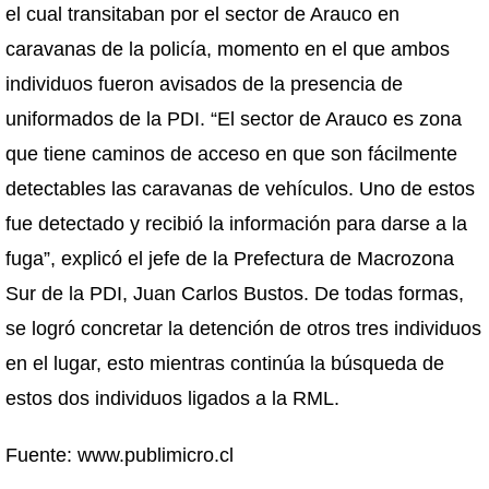
el cual transitaban por el sector de Arauco en
caravanas de la policía, momento en el que ambos
individuos fueron avisados de la presencia de
uniformados de la PDI. “El sector de Arauco es zona
que tiene caminos de acceso en que son fácilmente
detectables las caravanas de vehículos. Uno de estos
fue detectado y recibió la información para darse a la
fuga”, explicó el jefe de la Prefectura de Macrozona
Sur de la PDI, Juan Carlos Bustos. De todas formas,
se logró concretar la detención de otros tres individuos
en el lugar, esto mientras continúa la búsqueda de
estos dos individuos ligados a la RML.
Fuente: www.publimicro.cl