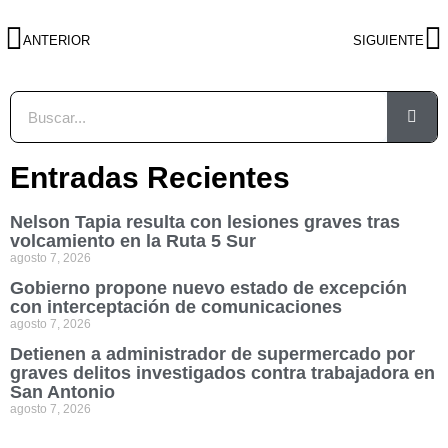
ANTERIOR
SIGUIENTE
Entradas Recientes
Nelson Tapia resulta con lesiones graves tras
volcamiento en la Ruta 5 Sur
agosto 7, 2026
Gobierno propone nuevo estado de excepción
con interceptación de comunicaciones
agosto 7, 2026
Detienen a administrador de supermercado por
graves delitos investigados contra trabajadora en
San Antonio
agosto 7, 2026