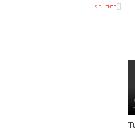
SIGUIENTE
T