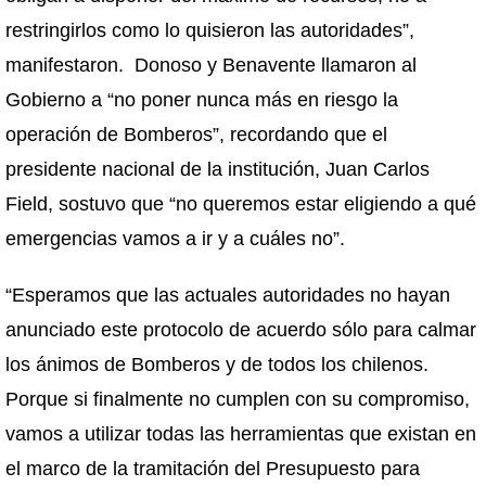
restringirlos como lo quisieron las autoridades”,
manifestaron. Donoso y Benavente llamaron al
Gobierno a “no poner nunca más en riesgo la
operación de Bomberos”, recordando que el
presidente nacional de la institución, Juan Carlos
Field, sostuvo que “no queremos estar eligiendo a qué
emergencias vamos a ir y a cuáles no”.
“Esperamos que las actuales autoridades no hayan
anunciado este protocolo de acuerdo sólo para calmar
los ánimos de Bomberos y de todos los chilenos.
Porque si finalmente no cumplen con su compromiso,
vamos a utilizar todas las herramientas que existan en
el marco de la tramitación del Presupuesto para