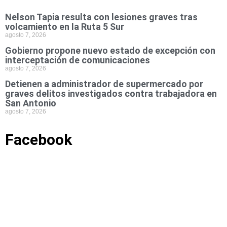
Nelson Tapia resulta con lesiones graves tras
volcamiento en la Ruta 5 Sur
agosto 7, 2026
Gobierno propone nuevo estado de excepción con
interceptación de comunicaciones
agosto 7, 2026
Detienen a administrador de supermercado por
graves delitos investigados contra trabajadora en
San Antonio
agosto 7, 2026
Facebook