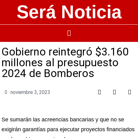
Será Noticia
Gobierno reintegró $3.160
millones al presupuesto
2024 de Bomberos
noviembre 3, 2023
Se sumarán las acreencias bancarias y que no se
exigirán garantías para ejecutar proyectos financiados