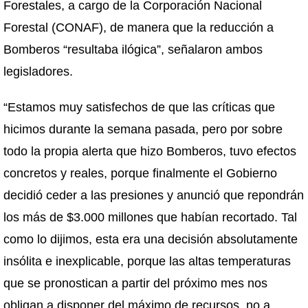
Forestales, a cargo de la Corporación Nacional
Forestal (CONAF), de manera que la reducción a
Bomberos “resultaba ilógica”, señalaron ambos
legisladores.
“Estamos muy satisfechos de que las críticas que
hicimos durante la semana pasada, pero por sobre
todo la propia alerta que hizo Bomberos, tuvo efectos
concretos y reales, porque finalmente el Gobierno
decidió ceder a las presiones y anunció que repondrán
los más de $3.000 millones que habían recortado. Tal
como lo dijimos, esta era una decisión absolutamente
insólita e inexplicable, porque las altas temperaturas
que se pronostican a partir del próximo mes nos
obligan a disponer del máximo de recursos, no a