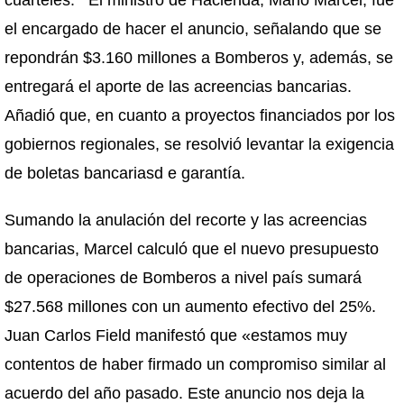
cuarteles. El ministro de Hacienda, Mario Marcel, fue
el encargado de hacer el anuncio, señalando que se
repondrán $3.160 millones a Bomberos y, además, se
entregará el aporte de las acreencias bancarias.
Añadió que, en cuanto a proyectos financiados por los
gobiernos regionales, se resolvió levantar la exigencia
de boletas bancariasd e garantía.
Sumando la anulación del recorte y las acreencias
bancarias, Marcel calculó que el nuevo presupuesto
de operaciones de Bomberos a nivel país sumará
$27.568 millones con un aumento efectivo del 25%.
Juan Carlos Field manifestó que «estamos muy
contentos de haber firmado un compromiso similar al
acuerdo del año pasado. Este anuncio nos deja la