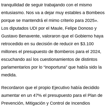
tranquilidad de seguir trabajando con el mismo
entusiasmo. Nos va a dejar muy estables a Bombeos
porque se mantendrá el mimo criterio para 2025».
Los diputados UDI por el Maule, Felipe Donoso y
Gustavo Benavente, valoraron que el Gobierno haya
retrocedido en su decisión de reducir en $3.100
millones el presupuesto de Bomberos para el 2024,
escuchando así los cuestionamientos de distintos
parlamentarios por lo “inoportuna” que había sido la
medida.
Recordaron que el propio Ejecutivo había decidido
aumentar en un 47% el presupuesto para el Plan de
Prevención, Mitigación y Control de Incendios