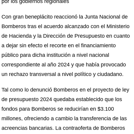
por los gobiernos regionales
Con gran beneplácito reaccionó la Junta Nacional de
Bomberos tras el acuerdo alcanzado con el Ministerio
de Hacienda y la Dirección de Presupuesto en cuanto
a dejar sin efecto el recorte en el financiamiento
público para dicha institución a nivel nacional
correspondiente al año 2024 y que había provocado
un rechazo transversal a nivel político y ciudadano.
Tal como lo denunció Bomberos en el proyecto de ley
de presupuesto 2024 quedaba establecido que los
fondos para Bomberos se reducirían en $3.100
millones, ofreciendo a cambio la transferencia de las
acreencias bancarias. La contraoferta de Bomberos