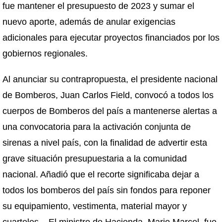
fue mantener el presupuesto de 2023 y sumar el
nuevo aporte, además de anular exigencias
adicionales para ejecutar proyectos financiados por los
gobiernos regionales.
Al anunciar su contrapropuesta, el presidente nacional
de Bomberos, Juan Carlos Field, convocó a todos los
cuerpos de Bomberos del país a mantenerse alertas a
una convocatoria para la activación conjunta de
sirenas a nivel país, con la finalidad de advertir esta
grave situación presupuestaria a la comunidad
nacional. Añadió que el recorte significaba dejar a
todos los bomberos del país sin fondos para reponer
su equipamiento, vestimenta, material mayor y