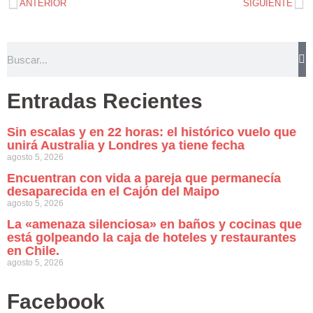
ANTERIOR
SIGUIENTE
Entradas Recientes
Sin escalas y en 22 horas: el histórico vuelo que
unirá Australia y Londres ya tiene fecha
agosto 5, 2026
Encuentran con vida a pareja que permanecía
desaparecida en el Cajón del Maipo
agosto 5, 2026
La «amenaza silenciosa» en baños y cocinas que
está golpeando la caja de hoteles y restaurantes
en Chile.
agosto 5, 2026
Facebook