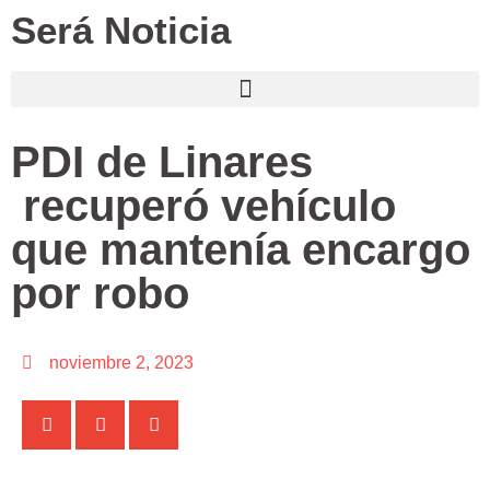
Será Noticia
PDI de Linares
recuperó vehículo
que mantenía encargo
por robo
noviembre 2, 2023