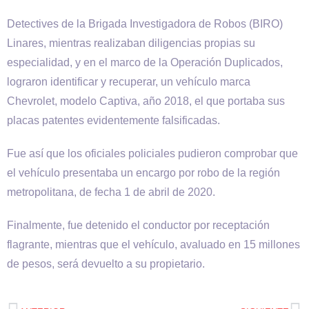
Detectives de la Brigada Investigadora de Robos (BIRO)
Linares, mientras realizaban diligencias propias su
especialidad, y en el marco de la Operación Duplicados,
lograron identificar y recuperar, un vehículo marca
Chevrolet, modelo Captiva, año 2018, el que portaba sus
placas patentes evidentemente falsificadas.
Fue así que los oficiales policiales pudieron comprobar que
el vehículo presentaba un encargo por robo de la región
metropolitana, de fecha 1 de abril de 2020.
Finalmente, fue detenido el conductor por receptación
flagrante, mientras que el vehículo, avaluado en 15 millones
de pesos, será devuelto a su propietario.