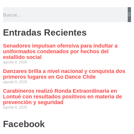
Entradas Recientes
Senadores impulsan ofensiva para indultar a
uniformados condenados por hechos del
estallido social
agosto 6, 2026
Danzares brilla a nivel nacional y conquista dos
primeros lugares en Go Dance Chile
agosto 6, 2026
Carabineros realizó Ronda Extraordinaria en
Lontué con resultados positivos en materia de
prevención y seguridad
agosto 6, 2026
Facebook