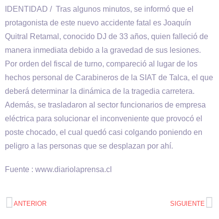
IDENTIDAD / Tras algunos minutos, se informó que el
protagonista de este nuevo accidente fatal es Joaquín
Quitral Retamal, conocido DJ de 33 años, quien falleció de
manera inmediata debido a la gravedad de sus lesiones.
Por orden del fiscal de turno, compareció al lugar de los
hechos personal de Carabineros de la SIAT de Talca, el que
deberá determinar la dinámica de la tragedia carretera.
Además, se trasladaron al sector funcionarios de empresa
eléctrica para solucionar el inconveniente que provocó el
poste chocado, el cual quedó casi colgando poniendo en
peligro a las personas que se desplazan por ahí.
Fuente : www.diariolaprensa.cl
ANTERIOR
SIGUIENTE