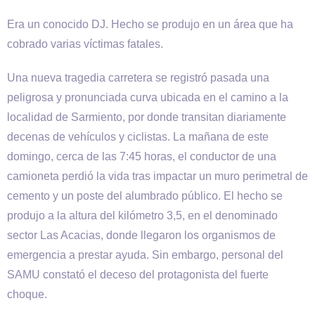
Era un conocido DJ. Hecho se produjo en un área que ha
cobrado varias víctimas fatales.
Una nueva tragedia carretera se registró pasada una
peligrosa y pronunciada curva ubicada en el camino a la
localidad de Sarmiento, por donde transitan diariamente
decenas de vehículos y ciclistas. La mañana de este
domingo, cerca de las 7:45 horas, el conductor de una
camioneta perdió la vida tras impactar un muro perimetral de
cemento y un poste del alumbrado público. El hecho se
produjo a la altura del kilómetro 3,5, en el denominado
sector Las Acacias, donde llegaron los organismos de
emergencia a prestar ayuda. Sin embargo, personal del
SAMU constató el deceso del protagonista del fuerte
choque.