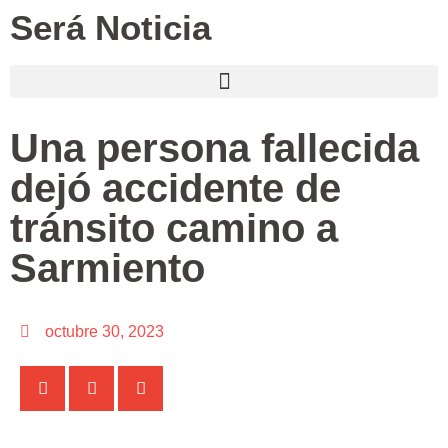
Será Noticia
Una persona fallecida
dejó accidente de
tránsito camino a
Sarmiento
octubre 30, 2023