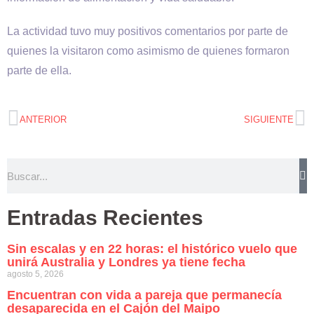
La actividad tuvo muy positivos comentarios por parte de
quienes la visitaron como asimismo de quienes formaron
parte de ella.
ANTERIOR
SIGUIENTE
Entradas Recientes
Sin escalas y en 22 horas: el histórico vuelo que
unirá Australia y Londres ya tiene fecha
agosto 5, 2026
Encuentran con vida a pareja que permanecía
desaparecida en el Cajón del Maipo