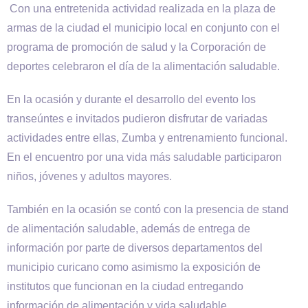
Con una entretenida actividad realizada en la plaza de
armas de la ciudad el municipio local en conjunto con el
programa de promoción de salud y la Corporación de
deportes celebraron el día de la alimentación saludable.
En la ocasión y durante el desarrollo del evento los
transeúntes e invitados pudieron disfrutar de variadas
actividades entre ellas, Zumba y entrenamiento funcional.
En el encuentro por una vida más saludable participaron
niños, jóvenes y adultos mayores.
También en la ocasión se contó con la presencia de stand
de alimentación saludable, además de entrega de
información por parte de diversos departamentos del
municipio curicano como asimismo la exposición de
institutos que funcionan en la ciudad entregando
información de alimentación y vida saludable.