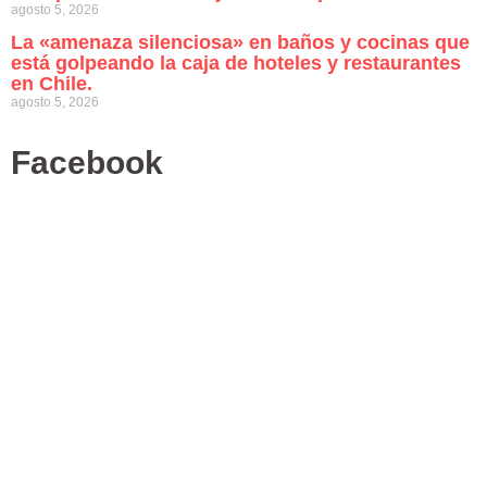
agosto 5, 2026
La «amenaza silenciosa» en baños y cocinas que
está golpeando la caja de hoteles y restaurantes
en Chile.
agosto 5, 2026
Facebook