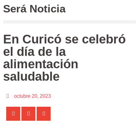
Será Noticia
En Curicó se celebró
el día de la
alimentación
saludable
octubre 20, 2023