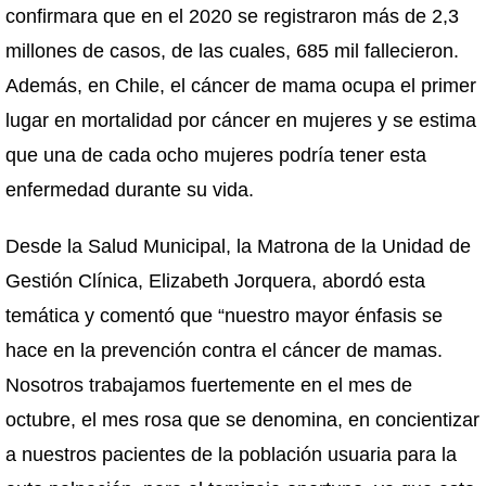
confirmara que en el 2020 se registraron más de 2,3
millones de casos, de las cuales, 685 mil fallecieron.
Además, en Chile, el cáncer de mama ocupa el primer
lugar en mortalidad por cáncer en mujeres y se estima
que una de cada ocho mujeres podría tener esta
enfermedad durante su vida.
Desde la Salud Municipal, la Matrona de la Unidad de
Gestión Clínica, Elizabeth Jorquera, abordó esta
temática y comentó que “nuestro mayor énfasis se
hace en la prevención contra el cáncer de mamas.
Nosotros trabajamos fuertemente en el mes de
octubre, el mes rosa que se denomina, en concientizar
a nuestros pacientes de la población usuaria para la