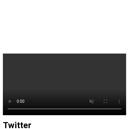
Twitter