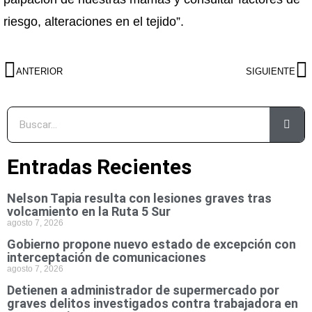
riesgo, alteraciones en el tejido”.
ANTERIOR
SIGUIENTE
Entradas Recientes
Nelson Tapia resulta con lesiones graves tras
volcamiento en la Ruta 5 Sur
agosto 7, 2026
Gobierno propone nuevo estado de excepción con
interceptación de comunicaciones
agosto 7, 2026
Detienen a administrador de supermercado por
graves delitos investigados contra trabajadora en