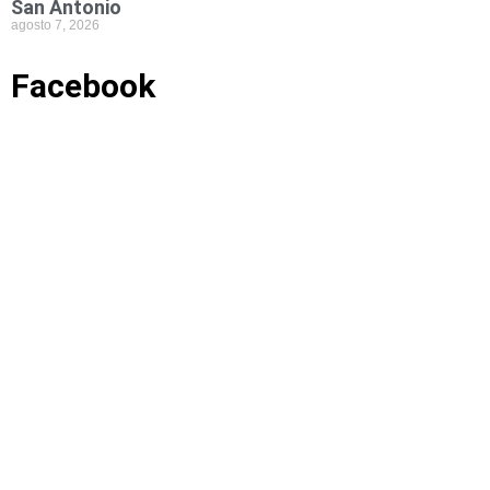
San Antonio
agosto 7, 2026
Facebook