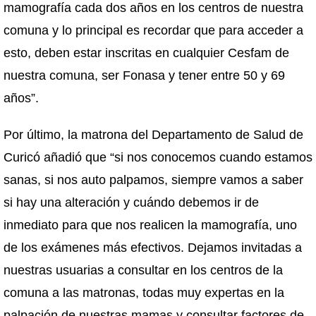
mamografía cada dos años en los centros de nuestra
comuna y lo principal es recordar que para acceder a
esto, deben estar inscritas en cualquier Cesfam de
nuestra comuna, ser Fonasa y tener entre 50 y 69
años”.
Por último, la matrona del Departamento de Salud de
Curicó añadió que “si nos conocemos cuando estamos
sanas, si nos auto palpamos, siempre vamos a saber
si hay una alteración y cuándo debemos ir de
inmediato para que nos realicen la mamografía, uno
de los exámenes más efectivos. Dejamos invitadas a
nuestras usuarias a consultar en los centros de la
comuna a las matronas, todas muy expertas en la
palpación de nuestras mamas y consultar factores de