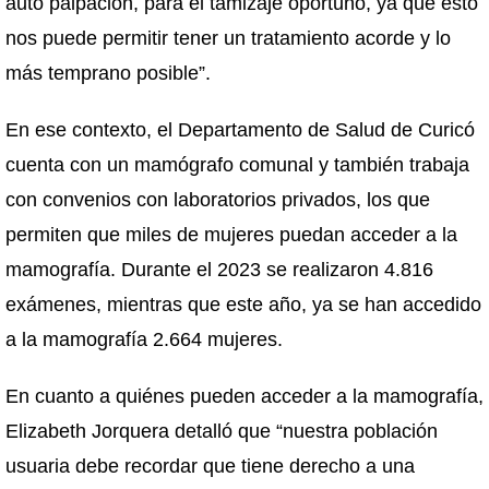
auto palpación, para el tamizaje oportuno, ya que esto
nos puede permitir tener un tratamiento acorde y lo
más temprano posible”.
En ese contexto, el Departamento de Salud de Curicó
cuenta con un mamógrafo comunal y también trabaja
con convenios con laboratorios privados, los que
permiten que miles de mujeres puedan acceder a la
mamografía. Durante el 2023 se realizaron 4.816
exámenes, mientras que este año, ya se han accedido
a la mamografía 2.664 mujeres.
En cuanto a quiénes pueden acceder a la mamografía,
Elizabeth Jorquera detalló que “nuestra población
usuaria debe recordar que tiene derecho a una