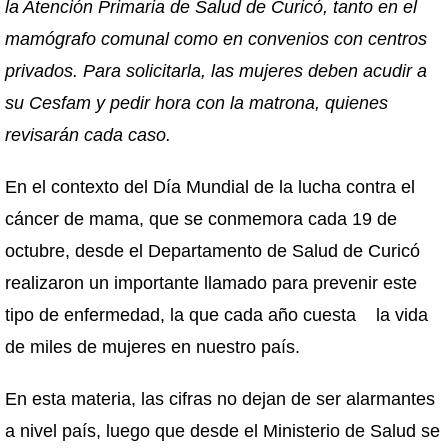
la Atención Primaria de Salud de Curicó, tanto en el
mamógrafo comunal como en convenios con centros
privados. Para solicitarla, las mujeres deben acudir a
su Cesfam y pedir hora con la matrona, quienes
revisarán cada caso.
En el contexto del Día Mundial de la lucha contra el
cáncer de mama, que se conmemora cada 19 de
octubre, desde el Departamento de Salud de Curicó
realizaron un importante llamado para prevenir este
tipo de enfermedad, la que cada año cuesta la vida
de miles de mujeres en nuestro país.
En esta materia, las cifras no dejan de ser alarmantes
a nivel país, luego que desde el Ministerio de Salud se