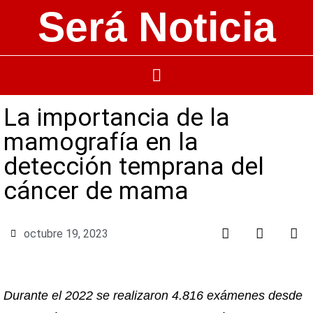
Será Noticia
La importancia de la
mamografía en la
detección temprana del
cáncer de mama
octubre 19, 2023
Durante el 2022 se realizaron 4.816 exámenes desde