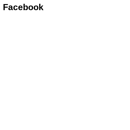
Facebook