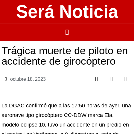
Será Noticia
Trágica muerte de piloto en
accidente de girocóptero
octubre 18, 2023
La DGAC confirmó que a las 17:50 horas de ayer, una
aeronave tipo girocóptero CC-DDW marca Ela,
modelo eclipse 10, tuvo un accidente en un predio en