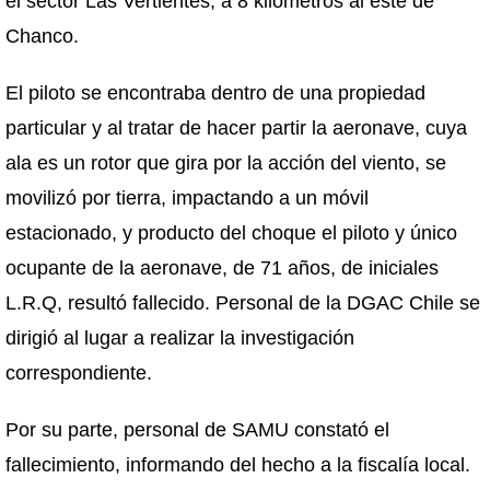
el sector Las Vertientes, a 8 kilómetros al este de
Chanco.
El piloto se encontraba dentro de una propiedad
particular y al tratar de hacer partir la aeronave, cuya
ala es un rotor que gira por la acción del viento, se
movilizó por tierra, impactando a un móvil
estacionado, y producto del choque el piloto y único
ocupante de la aeronave, de 71 años, de iniciales
L.R.Q, resultó fallecido. Personal de la DGAC Chile se
dirigió al lugar a realizar la investigación
correspondiente.
Por su parte, personal de SAMU constató el
fallecimiento, informando del hecho a la fiscalía local.