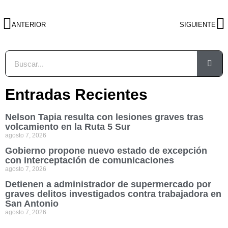
ANTERIOR
SIGUIENTE
Entradas Recientes
Nelson Tapia resulta con lesiones graves tras
volcamiento en la Ruta 5 Sur
agosto 7, 2026
Gobierno propone nuevo estado de excepción
con interceptación de comunicaciones
agosto 7, 2026
Detienen a administrador de supermercado por
graves delitos investigados contra trabajadora en
San Antonio
agosto 7, 2026