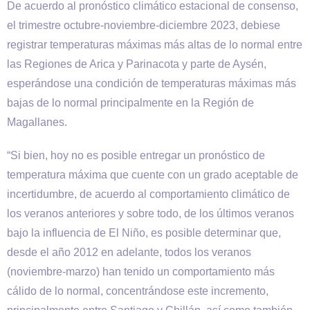
De acuerdo al pronóstico climático estacional de consenso,
el trimestre octubre-noviembre-diciembre 2023, debiese
registrar temperaturas máximas más altas de lo normal entre
las Regiones de Arica y Parinacota y parte de Aysén,
esperándose una condición de temperaturas máximas más
bajas de lo normal principalmente en la Región de
Magallanes.
“Si bien, hoy no es posible entregar un pronóstico de
temperatura máxima que cuente con un grado aceptable de
incertidumbre, de acuerdo al comportamiento climático de
los veranos anteriores y sobre todo, de los últimos veranos
bajo la influencia de El Niño, es posible determinar que,
desde el año 2012 en adelante, todos los veranos
(noviembre-marzo) han tenido un comportamiento más
cálido de lo normal, concentrándose este incremento,