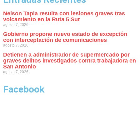
Nelson Tapia resulta con lesiones graves tras
volcamiento en la Ruta 5 Sur
agosto 7, 2026
Gobierno propone nuevo estado de excepción
con interceptación de comunicaciones
agosto 7, 2026
Detienen a administrador de supermercado por
graves delitos investigados contra trabajadora en
San Antonio
agosto 7, 2026
Facebook