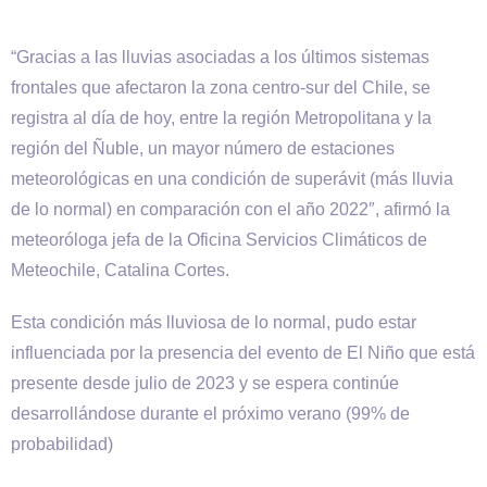
“Gracias a las lluvias asociadas a los últimos sistemas
frontales que afectaron la zona centro-sur del Chile, se
registra al día de hoy, entre la región Metropolitana y la
región del Ñuble, un mayor número de estaciones
meteorológicas en una condición de superávit (más lluvia
de lo normal) en comparación con el año 2022″, afirmó la
meteoróloga jefa de la Oficina Servicios Climáticos de
Meteochile, Catalina Cortes.
Esta condición más lluviosa de lo normal, pudo estar
influenciada por la presencia del evento de El Niño que está
presente desde julio de 2023 y se espera continúe
desarrollándose durante el próximo verano (99% de
probabilidad)