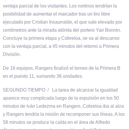
ventaja parcial de los visitantes. Los nortinos tendrían la
posibilidad de aumentar el marcador tras un tiro libre
ejecutado por Cristian Insaurralde, el que sale elevado por
centímetros ante la mirada atónita del portero Yair Bonnin.
Concluye la primera etapa y Cobreloa, se va al descanso
con la ventaja parcial, a 45 minutos del retorno a Primera
División.
De 16 equipos, Rangers finalizó el torneo de la Primera B
en el puesto 11, sumando 36 unidades.
SEGUNDO TIEMPO / La tarea de alcanzar la igualdad
aparece muy complicada luego de la expulsión en los 50
minutos de Iván Ledezma en Rangers. Cobreloa iba al alza
y Rangers tendría la misión de recomponer sus líneas. A los
58 minutos se produce la caída en el área de Alfredo