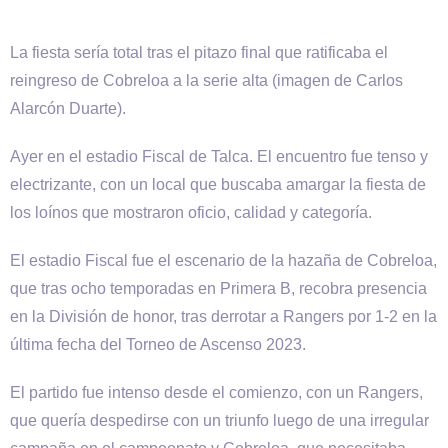
La fiesta sería total tras el pitazo final que ratificaba el
reingreso de Cobreloa a la serie alta (imagen de Carlos
Alarcón Duarte).
Ayer en el estadio Fiscal de Talca. El encuentro fue tenso y
electrizante, con un local que buscaba amargar la fiesta de
los loínos que mostraron oficio, calidad y categoría.
El estadio Fiscal fue el escenario de la hazaña de Cobreloa,
que tras ocho temporadas en Primera B, recobra presencia
en la División de honor, tras derrotar a Rangers por 1-2 en la
última fecha del Torneo de Ascenso 2023.
El partido fue intenso desde el comienzo, con un Rangers,
que quería despedirse con un triunfo luego de una irregular