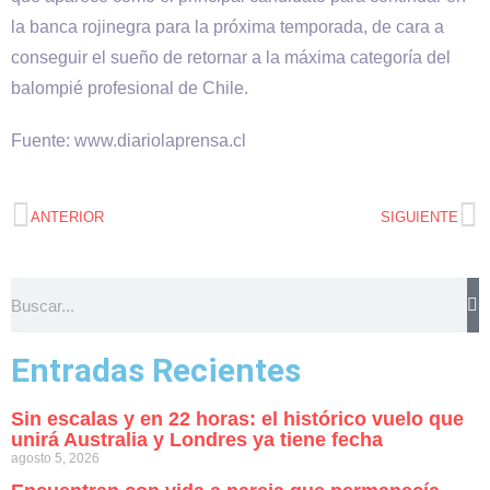
la banca rojinegra para la próxima temporada, de cara a
conseguir el sueño de retornar a la máxima categoría del
balompié profesional de Chile.
Fuente: www.diariolaprensa.cl
ANTERIOR
SIGUIENTE
Entradas Recientes
Sin escalas y en 22 horas: el histórico vuelo que
unirá Australia y Londres ya tiene fecha
agosto 5, 2026