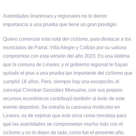
Autoridades linarenses y regionales no le dieron
importancia a una prueba que tiene un gran prestigio
Quiero comenzar esta nota del ciclismo, para destacar a los
municipios de Parral, Villa Alegre y Colbún por su valioso
compromiso con esta versión del año 2023. Es una lástima
que la comuna de Linares, y el gobierno regional le hayan
quitado el piso a una prueba tan importante del ciclismo que
cumplió 16 años. Pero, siempre hay una excepción, el
concejal Christian González Monsalve, con sus propios
recursos económicos contribuyó también al éxito de este
evento deportivo. Se extraña la caravana multicolor en
Linares, es de esperar que esto sirva como moraleja para
que las autoridades se comprometan mucho más con el
ciclismo y no lo dejen de lado, como fue el presente año.