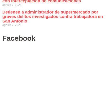
con interceptación de comunicaciones
agosto 7, 2026
Detienen a administrador de supermercado por
graves delitos investigados contra trabajadora en
San Antonio
agosto 7, 2026
Facebook