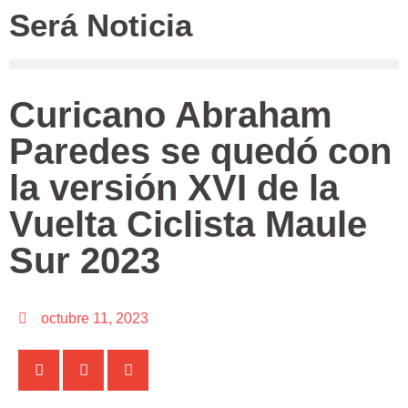
Será Noticia
Curicano Abraham
Paredes se quedó con
la versión XVI de la
Vuelta Ciclista Maule
Sur 2023
octubre 11, 2023