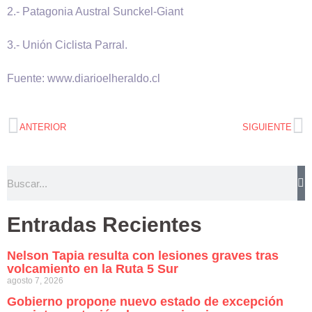
2.- Patagonia Austral Sunckel-Giant
3.- Unión Ciclista Parral.
Fuente: www.diarioelheraldo.cl
ANTERIOR
SIGUIENTE
Entradas Recientes
Nelson Tapia resulta con lesiones graves tras
volcamiento en la Ruta 5 Sur
agosto 7, 2026
Gobierno propone nuevo estado de excepción