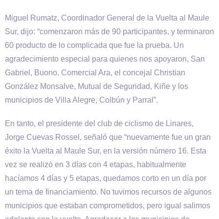
Miguel Rumatz, Coordinador General de la Vuelta al Maule
Sur, dijo: “comenzaron más de 90 participantes, y terminaron
60 producto de lo complicada que fue la prueba. Un
agradecimiento especial para quienes nos apoyaron, San
Gabriel, Buono, Comercial Ara, el concejal Christian
González Monsalve, Mutual de Seguridad, Kiñe y los
municipios de Villa Alegre, Colbún y Parral”.
En tanto, el presidente del club de ciclismo de Linares,
Jorge Cuevas Rossel, señaló que “nuevamente fue un gran
éxito la Vuelta al Maule Sur, en la versión número 16. Esta
vez se realizó en 3 días con 4 etapas, habitualmente
hacíamos 4 días y 5 etapas, quedamos corto en un día por
un tema de financiamiento. No tuvimos recursos de algunos
municipios que estaban comprometidos, pero igual salimos