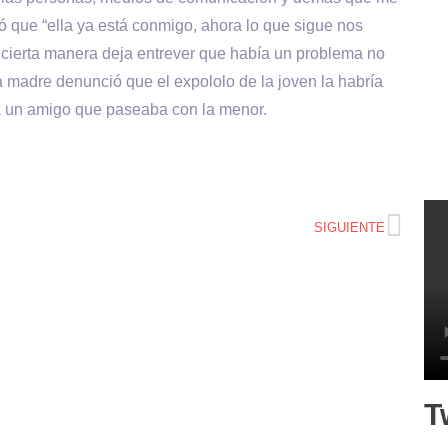
ó que “ella ya está conmigo, ahora lo que sigue nos
 cierta manera deja entrever que había un problema no
a madre denunció que el expololo de la joven la habría
 un amigo que paseaba con la menor.
SIGUIENTE
T