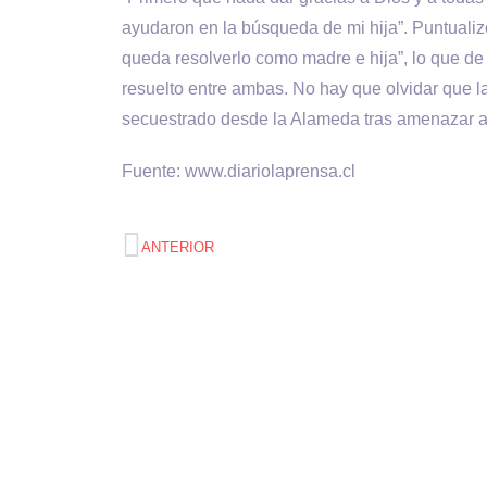
ayudaron en la búsqueda de mi hija”. Puntualiz
queda resolverlo como madre e hija”, lo que de
resuelto entre ambas. No hay que olvidar que l
secuestrado desde la Alameda tras amenazar a
Fuente: www.diariolaprensa.cl
ANTERIOR