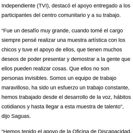
Independiente (TVI), destacó el apoyo entregado a los
participantes del centro comunitario y a su trabajo.
“Fue un desafío muy grande, cuando tomé el cargo
siempre pensé realizar una muestra artística con los
chicos y tuve el apoyo de ellos, que tienen muchos
deseos de poder presentar y demostrar a la gente que
ellos pueden realizar cosas. Que ellos no son
personas invisibles. Somos un equipo de trabajo
maravilloso, ha sido un esfuerzo un trabajo constante,
hemos trabajado desde el desarrollo de la voz, hábitos
cotidianos y hasta llegar a esta muestra de talento”,
dijo Saguas.
“Hemos tenido el apoyo de la Oficina de Discapacidad,