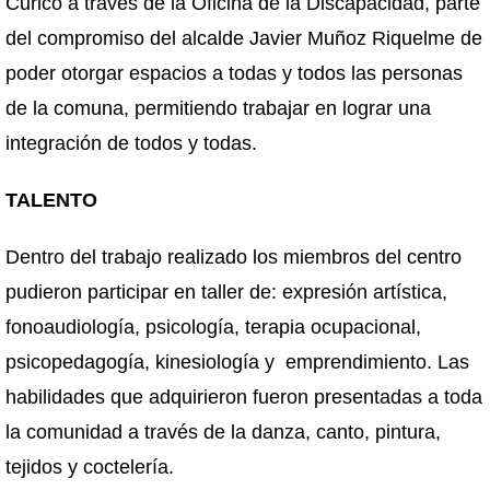
Curicó a través de la Oficina de la Discapacidad, parte
del compromiso del alcalde Javier Muñoz Riquelme de
poder otorgar espacios a todas y todos las personas
de la comuna, permitiendo trabajar en lograr una
integración de todos y todas.
TALENTO
Dentro del trabajo realizado los miembros del centro
pudieron participar en taller de: expresión artística,
fonoaudiología, psicología, terapia ocupacional,
psicopedagogía, kinesiología y emprendimiento. Las
habilidades que adquirieron fueron presentadas a toda
la comunidad a través de la danza, canto, pintura,
tejidos y coctelería.