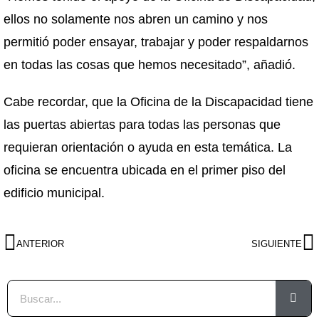
ellos no solamente nos abren un camino y nos
permitió poder ensayar, trabajar y poder respaldarnos
en todas las cosas que hemos necesitado”, añadió.
Cabe recordar, que la Oficina de la Discapacidad tiene
las puertas abiertas para todas las personas que
requieran orientación o ayuda en esta temática. La
oficina se encuentra ubicada en el primer piso del
edificio municipal.
ANTERIOR
SIGUIENTE