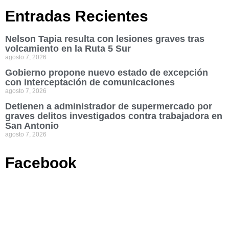
Entradas Recientes
Nelson Tapia resulta con lesiones graves tras
volcamiento en la Ruta 5 Sur
agosto 7, 2026
Gobierno propone nuevo estado de excepción
con interceptación de comunicaciones
agosto 7, 2026
Detienen a administrador de supermercado por
graves delitos investigados contra trabajadora en
San Antonio
agosto 7, 2026
Facebook