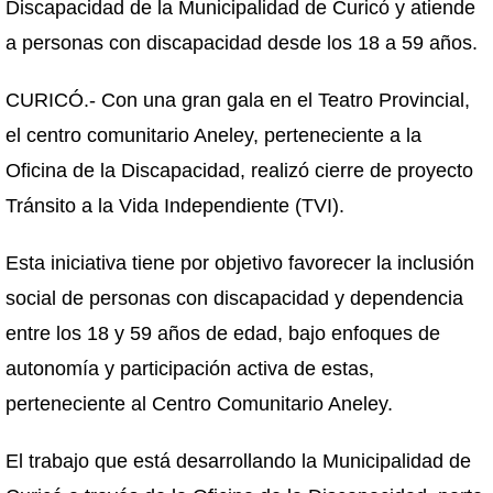
Discapacidad de la Municipalidad de Curicó y atiende
a personas con discapacidad desde los 18 a 59 años.
CURICÓ.- Con una gran gala en el Teatro Provincial,
el centro comunitario Aneley, perteneciente a la
Oficina de la Discapacidad, realizó cierre de proyecto
Tránsito a la Vida Independiente (TVI).
Esta iniciativa tiene por objetivo favorecer la inclusión
social de personas con discapacidad y dependencia
entre los 18 y 59 años de edad, bajo enfoques de
autonomía y participación activa de estas,
perteneciente al Centro Comunitario Aneley.
El trabajo que está desarrollando la Municipalidad de