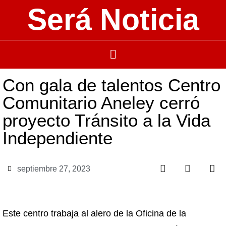
Será Noticia
Con gala de talentos Centro
Comunitario Aneley cerró
proyecto Tránsito a la Vida
Independiente
septiembre 27, 2023
Este centro trabaja al alero de la Oficina de la