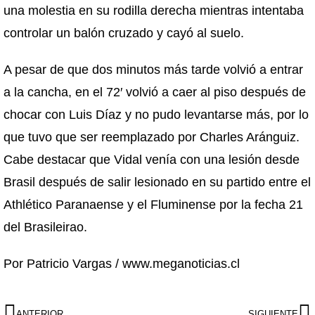
una molestia en su rodilla derecha mientras intentaba
controlar un balón cruzado y cayó al suelo.
A pesar de que dos minutos más tarde volvió a entrar
a la cancha, en el 72′ volvió a caer al piso después de
chocar con Luis Díaz y no pudo levantarse más, por lo
que tuvo que ser reemplazado por Charles Aránguiz.
Cabe destacar que Vidal venía con una lesión desde
Brasil después de salir lesionado en su partido entre el
Athlético Paranaense y el Fluminense por la fecha 21
del Brasileirao.
Por Patricio Vargas / www.meganoticias.cl
ANTERIOR
SIGUIENTE