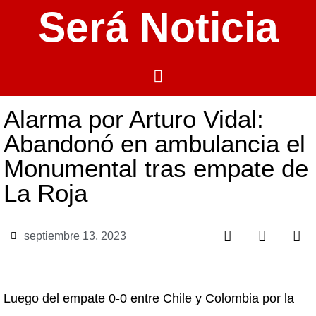
Será Noticia
Alarma por Arturo Vidal:
Abandonó en ambulancia el
Monumental tras empate de
La Roja
septiembre 13, 2023
Luego del empate 0-0 entre Chile y Colombia por la