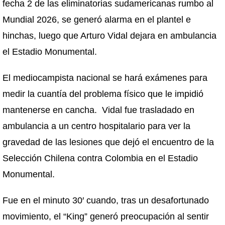
fecha 2 de las eliminatorias sudamericanas rumbo al
Mundial 2026, se generó alarma en el plantel e
hinchas, luego que Arturo Vidal dejara en ambulancia
el Estadio Monumental.
El mediocampista nacional se hará exámenes para
medir la cuantía del problema físico que le impidió
mantenerse en cancha. Vidal fue trasladado en
ambulancia a un centro hospitalario para ver la
gravedad de las lesiones que dejó el encuentro de la
Selección Chilena contra Colombia en el Estadio
Monumental.
Fue en el minuto 30′ cuando, tras un desafortunado
movimiento, el “King” generó preocupación al sentir