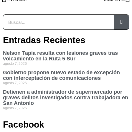
Entradas Recientes
Nelson Tapia resulta con lesiones graves tras
volcamiento en la Ruta 5 Sur
agosto 7, 2026
Gobierno propone nuevo estado de excepción
con interceptación de comunicaciones
agosto 7, 2026
Detienen a administrador de supermercado por
graves delitos investigados contra trabajadora en
San Antonio
agosto 7, 2026
Facebook