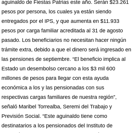
aguinaldo de Fiestas Patrias este año. Serán $23.261
pesos por persona, los cuales ya están siendo
entregados por el IPS, y que aumenta en $11.933
pesos por carga familiar acreditada al 31 de agosto
pasado. Los beneficiarios no necesitan hacer ningún
trámite extra, debido a que el dinero será ingresado en
las pensiones de septiembre. “El beneficio implica al
Estado un desembolso cercano a los $3 mil 600
millones de pesos para llegar con esta ayuda
económica a los y las pensionadas con sus
respectivas cargas familiares de nuestra región”,
señaló Maribel Torrealba, Seremi del Trabajo y
Previsión Social. “Este aguinaldo tiene como
destinatarios a los pensionados del Instituto de