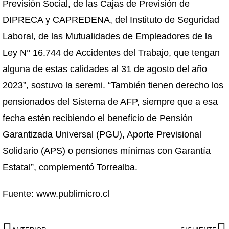
Previsión Social, de las Cajas de Previsión de
DIPRECA y CAPREDENA, del Instituto de Seguridad
Laboral, de las Mutualidades de Empleadores de la
Ley N° 16.744 de Accidentes del Trabajo, que tengan
alguna de estas calidades al 31 de agosto del año
2023”, sostuvo la seremi. “También tienen derecho los
pensionados del Sistema de AFP, siempre que a esa
fecha estén recibiendo el beneficio de Pensión
Garantizada Universal (PGU), Aporte Previsional
Solidario (APS) o pensiones mínimas con Garantía
Estatal”, complementó Torrealba.
Fuente: www.publimicro.cl