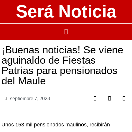
Será Noticia
¡Buenas noticias! Se viene
aguinaldo de Fiestas
Patrias para pensionados
del Maule
septiembre 7, 2023
Unos 153 mil pensionados maulinos, recibirán