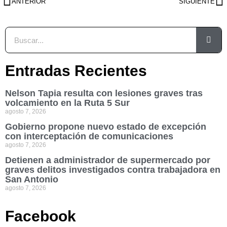
ANTERIOR
SIGUIENTE
Entradas Recientes
Nelson Tapia resulta con lesiones graves tras
volcamiento en la Ruta 5 Sur
agosto 7, 2026
Gobierno propone nuevo estado de excepción
con interceptación de comunicaciones
agosto 7, 2026
Detienen a administrador de supermercado por
graves delitos investigados contra trabajadora en
San Antonio
agosto 7, 2026
Facebook