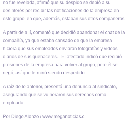
no fue revelada, afirmó que su despido se debió a su
desinterés por recibir las notificaciones de la empresa en
este grupo, en que, además, estaban sus otros compañeros.
A partir de allí, comentó que decidió abandonar el chat de la
compañía, ya que estaba cansado de que la empresa
hiciera que sus empleados enviaran fotografías y videos
diarios de sus quehaceres. El afectado indicó que recibió
presiones de la empresa para volver al grupo, pero él se
negó, así que terminó siendo despedido.
A raíz de lo anterior, presentó una denuncia al sindicato,
asegurando que se vulneraron sus derechos como
empleado.
Por Diego Alonzo / www.meganoticias.cl