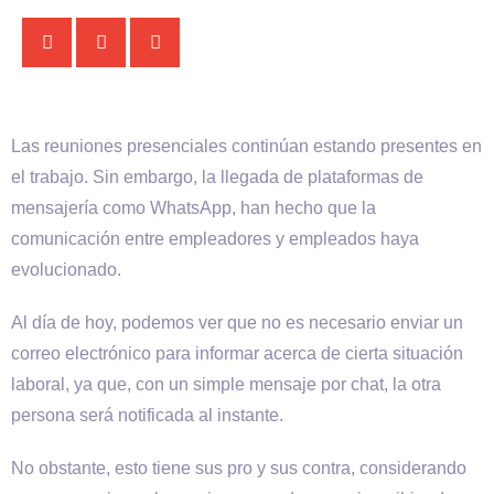
Las reuniones presenciales continúan estando presentes en
el trabajo. Sin embargo, la llegada de plataformas de
mensajería como WhatsApp, han hecho que la
comunicación entre empleadores y empleados haya
evolucionado.
Al día de hoy, podemos ver que no es necesario enviar un
correo electrónico para informar acerca de cierta situación
laboral, ya que, con un simple mensaje por chat, la otra
persona será notificada al instante.
No obstante, esto tiene sus pro y sus contra, considerando