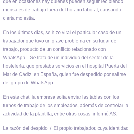
que en ocasiones hay quienes pueden seguir recibiendo
mensajes de trabajo fuera del horario laboral, causando
cierta molestia.
En los últimos días, se hizo viral el particular caso de un
trabajador que tuvo un grave problema en su lugar de
trabajo, producto de un conflicto relacionado con
WhatsApp. Se trata de un individuo del sector de la
hostelería, que prestaba servicios en el hospital Puerta del
Mar de Cádiz, en España, quien fue despedido por salirse
del grupo de WhatsApp.
En este chat, la empresa solía enviar las tablas con los
turnos de trabajo de los empleados, además de controlar la
actividad de la plantilla, entre otras cosas, informó AS.
La razón del despido / El propio trabajador, cuya identidad