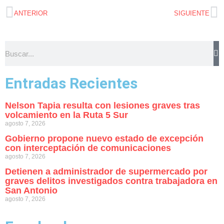
ANTERIOR
SIGUIENTE
Entradas Recientes
Nelson Tapia resulta con lesiones graves tras
volcamiento en la Ruta 5 Sur
agosto 7, 2026
Gobierno propone nuevo estado de excepción
con interceptación de comunicaciones
agosto 7, 2026
Detienen a administrador de supermercado por
graves delitos investigados contra trabajadora en
San Antonio
agosto 7, 2026