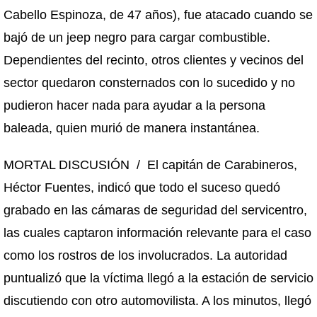
Cabello Espinoza, de 47 años), fue atacado cuando se
bajó de un jeep negro para cargar combustible.
Dependientes del recinto, otros clientes y vecinos del
sector quedaron consternados con lo sucedido y no
pudieron hacer nada para ayudar a la persona
baleada, quien murió de manera instantánea.
MORTAL DISCUSIÓN / El capitán de Carabineros,
Héctor Fuentes, indicó que todo el suceso quedó
grabado en las cámaras de seguridad del servicentro,
las cuales captaron información relevante para el caso
como los rostros de los involucrados. La autoridad
puntualizó que la víctima llegó a la estación de servicio
discutiendo con otro automovilista. A los minutos, llegó