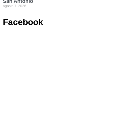
San Antonio
agosto 7, 2026
Facebook