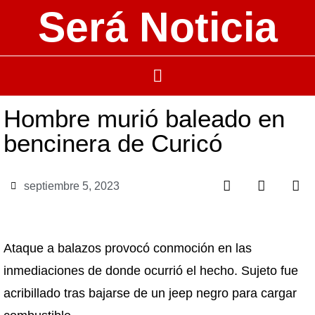
Será Noticia
Hombre murió baleado en
bencinera de Curicó
septiembre 5, 2023
Ataque a balazos provocó conmoción en las
inmediaciones de donde ocurrió el hecho. Sujeto fue
acribillado tras bajarse de un jeep negro para cargar