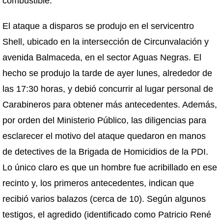
combustible.
El ataque a disparos se produjo en el servicentro
Shell, ubicado en la intersección de Circunvalación y
avenida Balmaceda, en el sector Aguas Negras. El
hecho se produjo la tarde de ayer lunes, alrededor de
las 17:30 horas, y debió concurrir al lugar personal de
Carabineros para obtener más antecedentes. Además,
por orden del Ministerio Público, las diligencias para
esclarecer el motivo del ataque quedaron en manos
de detectives de la Brigada de Homicidios de la PDI.
Lo único claro es que un hombre fue acribillado en ese
recinto y, los primeros antecedentes, indican que
recibió varios balazos (cerca de 10). Según algunos
testigos, el agredido (identificado como Patricio René