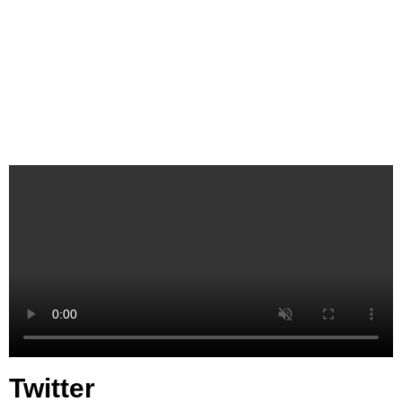
Twitter