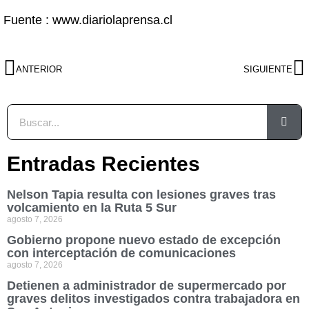
Fuente : www.diariolaprensa.cl
ANTERIOR
SIGUIENTE
Entradas Recientes
Nelson Tapia resulta con lesiones graves tras
volcamiento en la Ruta 5 Sur
agosto 7, 2026
Gobierno propone nuevo estado de excepción
con interceptación de comunicaciones
agosto 7, 2026
Detienen a administrador de supermercado por
graves delitos investigados contra trabajadora en