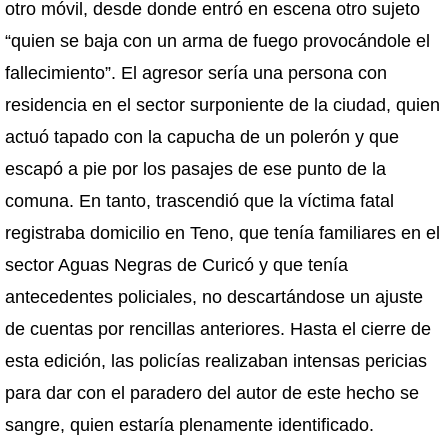
otro móvil, desde donde entró en escena otro sujeto
“quien se baja con un arma de fuego provocándole el
fallecimiento”. El agresor sería una persona con
residencia en el sector surponiente de la ciudad, quien
actuó tapado con la capucha de un polerón y que
escapó a pie por los pasajes de ese punto de la
comuna. En tanto, trascendió que la víctima fatal
registraba domicilio en Teno, que tenía familiares en el
sector Aguas Negras de Curicó y que tenía
antecedentes policiales, no descartándose un ajuste
de cuentas por rencillas anteriores. Hasta el cierre de
esta edición, las policías realizaban intensas pericias
para dar con el paradero del autor de este hecho se
sangre, quien estaría plenamente identificado.