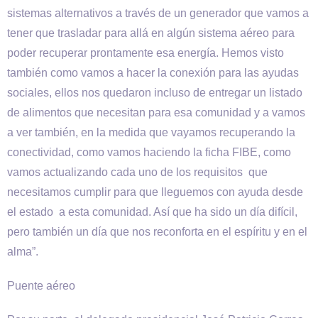
sistemas alternativos a través de un generador que vamos a
tener que trasladar para allá en algún sistema aéreo para
poder recuperar prontamente esa energía. Hemos visto
también como vamos a hacer la conexión para las ayudas
sociales, ellos nos quedaron incluso de entregar un listado
de alimentos que necesitan para esa comunidad y a vamos
a ver también, en la medida que vayamos recuperando la
conectividad, como vamos haciendo la ficha FIBE, como
vamos actualizando cada uno de los requisitos que
necesitamos cumplir para que lleguemos con ayuda desde
el estado a esta comunidad. Así que ha sido un día difícil,
pero también un día que nos reconforta en el espíritu y en el
alma”.
Puente aéreo