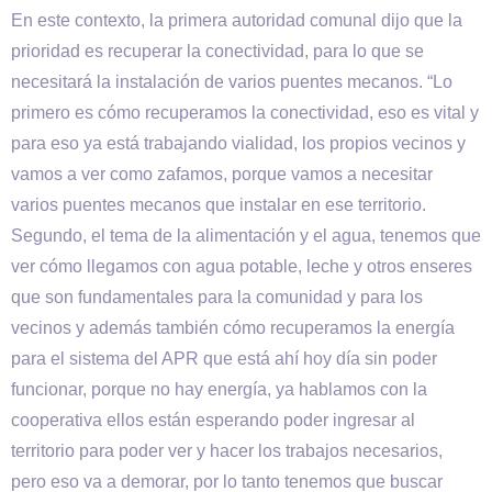
En este contexto, la primera autoridad comunal dijo que la
prioridad es recuperar la conectividad, para lo que se
necesitará la instalación de varios puentes mecanos. “Lo
primero es cómo recuperamos la conectividad, eso es vital y
para eso ya está trabajando vialidad, los propios vecinos y
vamos a ver como zafamos, porque vamos a necesitar
varios puentes mecanos que instalar en ese territorio.
Segundo, el tema de la alimentación y el agua, tenemos que
ver cómo llegamos con agua potable, leche y otros enseres
que son fundamentales para la comunidad y para los
vecinos y además también cómo recuperamos la energía
para el sistema del APR que está ahí hoy día sin poder
funcionar, porque no hay energía, ya hablamos con la
cooperativa ellos están esperando poder ingresar al
territorio para poder ver y hacer los trabajos necesarios,
pero eso va a demorar, por lo tanto tenemos que buscar