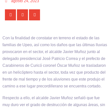
agosto 24, 2023
Con la finalidad de constatar en terreno el estado de las
familias de Upeo, así como los daños que las últimas lluvias
provocaron en el sector, el alcalde Javier Muñoz junto al
delegado presidencial José Patricio Correa y el prefecto de
Carabineros de Curicó coronel Óscar Muñoz se trasladaron
en un helicóptero hasta el sector, toda vez que producto del
frente de mal tiempo y de los aluviones que este produjo el
camino a ese lugar precordillerano se encuentra cortado.
Respecto a ello, el alcalde Javier Muñoz señaló que fue
muy duro ver el grado de destrucción de algunas áreas, sin