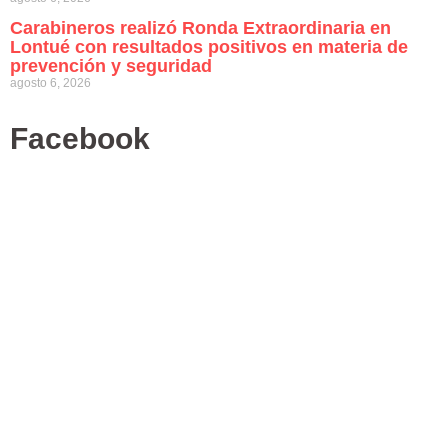
Carabineros realizó Ronda Extraordinaria en
Lontué con resultados positivos en materia de
prevención y seguridad
agosto 6, 2026
Facebook