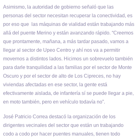
Asimismo, la autoridad de gobierno señaló que las
personas del sector necesitan recuperar la conectividad, es
por eso que las máquinas de vialidad están trabajando más
allá del puente Merino y están avanzando rápido. “Creemos
que prontamente, mañana, a más tardar pasado, vamos a
llegar al sector de Upeo Centro y ahí nos va a permitir
movernos a distintos lados. Hicimos un sobrevuelo también
para darle tranquilidad a las familias por el sector de Monte
Oscuro y por el sector de alto de Los Cipreces, no hay
viviendas afectadas en ese sector, la gente está
efectivamente aislada, de infantería sí se puede llegar a pie,
en moto también, pero en vehículo todavía no”.
José Patricio Correa destacó la organización de los
dirigentes vecinales del sector que están un trabajando
codo a codo por hacer puentes manuales, tienen todo