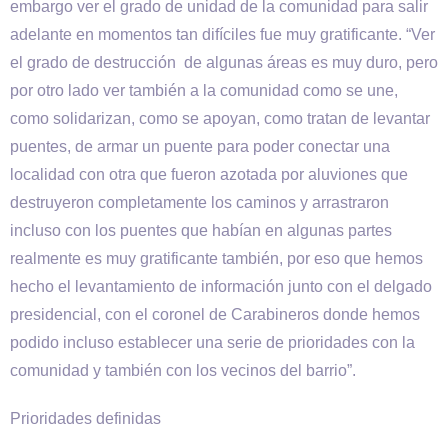
embargo ver el grado de unidad de la comunidad para salir
adelante en momentos tan difíciles fue muy gratificante. “Ver
el grado de destrucción de algunas áreas es muy duro, pero
por otro lado ver también a la comunidad como se une,
como solidarizan, como se apoyan, como tratan de levantar
puentes, de armar un puente para poder conectar una
localidad con otra que fueron azotada por aluviones que
destruyeron completamente los caminos y arrastraron
incluso con los puentes que habían en algunas partes
realmente es muy gratificante también, por eso que hemos
hecho el levantamiento de información junto con el delgado
presidencial, con el coronel de Carabineros donde hemos
podido incluso establecer una serie de prioridades con la
comunidad y también con los vecinos del barrio”.
Prioridades definidas