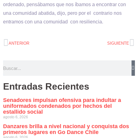
ordenado, pensábamos que nos íbamos a encontrar con
una comunidad abatida, dijo, pero por el contrario nos
entramos con una comunidad con resiliencia.
ANTERIOR
SIGUIENTE
Entradas Recientes
Senadores impulsan ofensiva para indultar a
uniformados condenados por hechos del
estallido social
agosto 6, 2026
Danzares brilla a nivel nacional y conquista dos
primeros lugares en Go Dance Chile
agosto 6, 2026