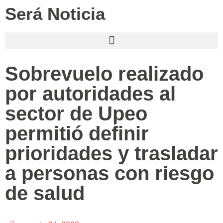
Será Noticia
Sobrevuelo realizado
por autoridades al
sector de Upeo
permitió definir
prioridades y trasladar
a personas con riesgo
de salud