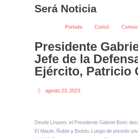
Será Noticia
Portada
Curicó
Comun
Presidente Gabrie
Jefe de la Defens
Ejército, Patricio 
agosto 23, 2023
Desde Linares, el Presidente Gabriel Boric dec
El Maule, Ñuble y Biobío. Luego de presidir un