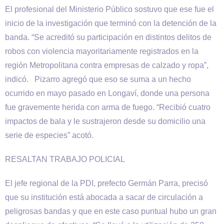
El profesional del Ministerio Público sostuvo que ese fue el
inicio de la investigación que terminó con la detención de la
banda. “Se acreditó su participación en distintos delitos de
robos con violencia mayoritariamente registrados en la
región Metropolitana contra empresas de calzado y ropa”,
indicó. Pizarro agregó que eso se suma a un hecho
ocurrido en mayo pasado en Longaví, donde una persona
fue gravemente herida con arma de fuego. “Recibió cuatro
impactos de bala y le sustrajeron desde su domicilio una
serie de especies” acotó.
RESALTAN TRABAJO POLICIAL
El jefe regional de la PDI, prefecto Germán Parra, precisó
que su institución está abocada a sacar de circulación a
peligrosas bandas y que en este caso puntual hubo un gran