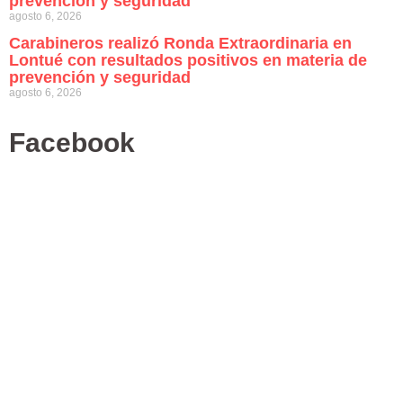
prevención y seguridad
agosto 6, 2026
Carabineros realizó Ronda Extraordinaria en
Lontué con resultados positivos en materia de
prevención y seguridad
agosto 6, 2026
Facebook