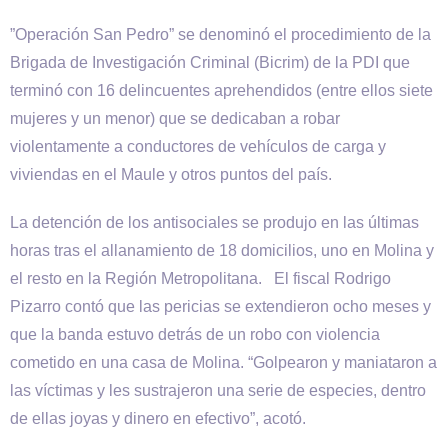
”Operación San Pedro” se denominó el procedimiento de la
Brigada de Investigación Criminal (Bicrim) de la PDI que
terminó con 16 delincuentes aprehendidos (entre ellos siete
mujeres y un menor) que se dedicaban a robar
violentamente a conductores de vehículos de carga y
viviendas en el Maule y otros puntos del país.
La detención de los antisociales se produjo en las últimas
horas tras el allanamiento de 18 domicilios, uno en Molina y
el resto en la Región Metropolitana. El fiscal Rodrigo
Pizarro contó que las pericias se extendieron ocho meses y
que la banda estuvo detrás de un robo con violencia
cometido en una casa de Molina. “Golpearon y maniataron a
las víctimas y les sustrajeron una serie de especies, dentro
de ellas joyas y dinero en efectivo”, acotó.