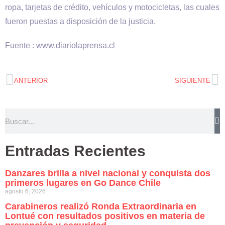
ropa, tarjetas de crédito, vehículos y motocicletas, las cuales
fueron puestas a disposición de la justicia.
Fuente : www.diariolaprensa.cl
ANTERIOR
SIGUIENTE
Entradas Recientes
Danzares brilla a nivel nacional y conquista dos
primeros lugares en Go Dance Chile
agosto 6, 2026
Carabineros realizó Ronda Extraordinaria en
Lontué con resultados positivos en materia de