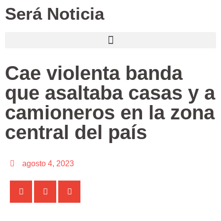
Será Noticia
Cae violenta banda
que asaltaba casas y a
camioneros en la zona
central del país
agosto 4, 2023