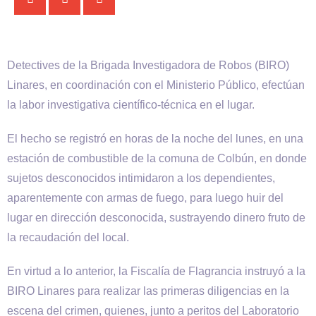
Detectives de la Brigada Investigadora de Robos (BIRO)
Linares, en coordinación con el Ministerio Público, efectúan
la labor investigativa científico-técnica en el lugar.
El hecho se registró en horas de la noche del lunes, en una
estación de combustible de la comuna de Colbún, en donde
sujetos desconocidos intimidaron a los dependientes,
aparentemente con armas de fuego, para luego huir del
lugar en dirección desconocida, sustrayendo dinero fruto de
la recaudación del local.
En virtud a lo anterior, la Fiscalía de Flagrancia instruyó a la
BIRO Linares para realizar las primeras diligencias en la
escena del crimen, quienes, junto a peritos del Laboratorio