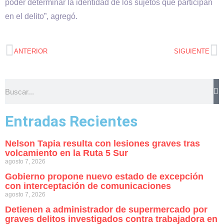
poder determinar la identidad de los sujetos que participan
en el delito”, agregó.
ANTERIOR
SIGUIENTE
Entradas Recientes
Nelson Tapia resulta con lesiones graves tras
volcamiento en la Ruta 5 Sur
agosto 7, 2026
Gobierno propone nuevo estado de excepción
con interceptación de comunicaciones
agosto 7, 2026
Detienen a administrador de supermercado por
graves delitos investigados contra trabajadora en