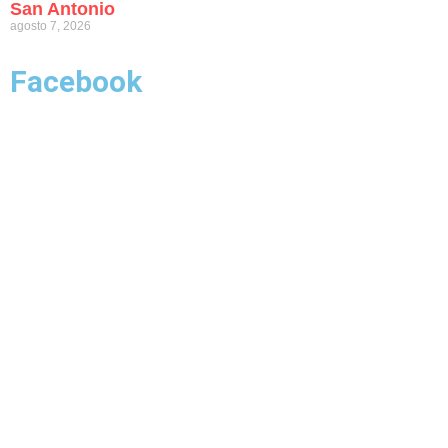
San Antonio
agosto 7, 2026
Facebook