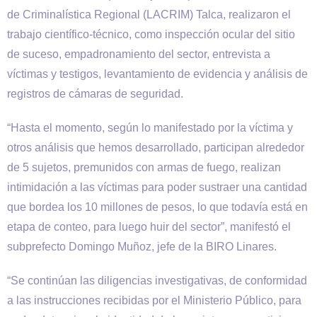
de Criminalística Regional (LACRIM) Talca, realizaron el
trabajo científico-técnico, como inspección ocular del sitio
de suceso, empadronamiento del sector, entrevista a
víctimas y testigos, levantamiento de evidencia y análisis de
registros de cámaras de seguridad.
“Hasta el momento, según lo manifestado por la víctima y
otros análisis que hemos desarrollado, participan alrededor
de 5 sujetos, premunidos con armas de fuego, realizan
intimidación a las víctimas para poder sustraer una cantidad
que bordea los 10 millones de pesos, lo que todavía está en
etapa de conteo, para luego huir del sector”, manifestó el
subprefecto Domingo Muñoz, jefe de la BIRO Linares.
“Se continúan las diligencias investigativas, de conformidad
a las instrucciones recibidas por el Ministerio Público, para