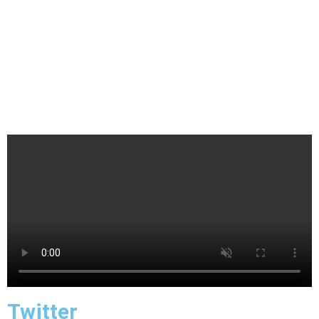
Twitter