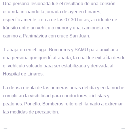
Una persona lesionada fue el resultado de una colisión
ocurrida iniciando la jornada de ayer en Linares,
específicamente, cerca de las 07:30 horas, accidente de
tránsito entre un vehículo menor y una camioneta, en
camino a Panimávida con cruce San Juan.
Trabajaron en el lugar Bomberos y SAMU para auxiliar a
una persona que quedó atrapada, la cual fue extraída desde
el vehículo volcado para ser estabilizada y derivada al
Hospital de Linares.
La densa niebla de las primeras horas del día y en la noche,
complican la visibilidad para conductores, ciclistas y
peatones. Por ello, Bomberos reiteró el llamado a extremar
las medidas de precaución.