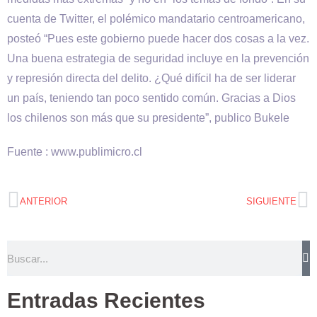
cuenta de Twitter, el polémico mandatario centroamericano,
posteó “Pues este gobierno puede hacer dos cosas a la vez.
Una buena estrategia de seguridad incluye en la prevención
y represión directa del delito. ¿Qué difícil ha de ser liderar
un país, teniendo tan poco sentido común. Gracias a Dios
los chilenos son más que su presidente”, publico Bukele
Fuente : www.publimicro.cl
ANTERIOR
SIGUIENTE
Entradas Recientes