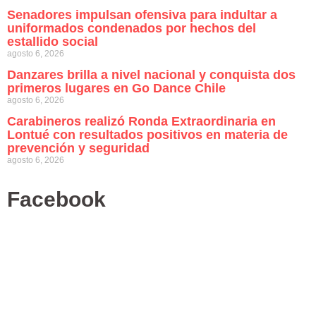
Senadores impulsan ofensiva para indultar a
uniformados condenados por hechos del
estallido social
agosto 6, 2026
Danzares brilla a nivel nacional y conquista dos
primeros lugares en Go Dance Chile
agosto 6, 2026
Carabineros realizó Ronda Extraordinaria en
Lontué con resultados positivos en materia de
prevención y seguridad
agosto 6, 2026
Facebook