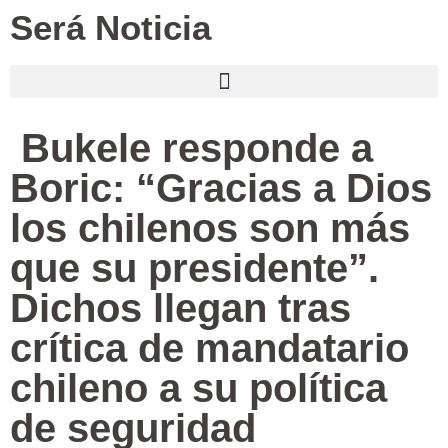
Será Noticia
Bukele responde a
Boric: “Gracias a Dios
los chilenos son más
que su presidente”.
Dichos llegan tras
crítica de mandatario
chileno a su política
de seguridad