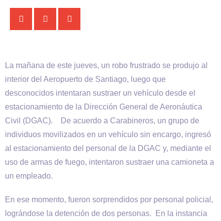
La mañana de este jueves, un robo frustrado se produjo al
interior del Aeropuerto de Santiago, luego que
desconocidos intentaran sustraer un vehículo desde el
estacionamiento de la Dirección General de Aeronáutica
Civil (DGAC). De acuerdo a Carabineros, un grupo de
individuos movilizados en un vehículo sin encargo, ingresó
al estacionamiento del personal de la DGAC y, mediante el
uso de armas de fuego, intentaron sustraer una camioneta a
un empleado.
En ese momento, fueron sorprendidos por personal policial,
lográndose la detención de dos personas. En la instancia