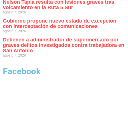
Nelson Tapia resulta con lesiones graves tras
volcamiento en la Ruta 5 Sur
agosto 7, 2026
Gobierno propone nuevo estado de excepción
con interceptación de comunicaciones
agosto 7, 2026
Detienen a administrador de supermercado por
graves delitos investigados contra trabajadora en
San Antonio
agosto 7, 2026
Facebook