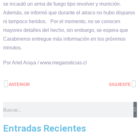
se incautó un arma de fuego tipo revolver y munición.
Además, se informó que durante el atraco no hubo disparos
ni tampoco heridos. Por el momento, no se conocen
mayores detalles del hecho, sin embargo, se espera que
Carabineros entregue más información en los próximos
minutos.
Por Ariel Araya / www.meganoticias.cl
ANTERIOR
SIGUIENTE
Entradas Recientes