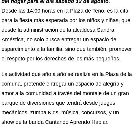
del hogar para el día sábado 12 de agosto.
Desde las 14:00 horas en la Plaza de Teno, es la cita
para la fiesta más esperada por los niños y niñas, que
desde la administración de la alcaldesa Sandra
Améstica, no solo busca entregar un espacio de
esparcimiento a la familia, sino que también, promover
el respeto por los derechos de los más pequeños.
La actividad que año a año se realiza en la Plaza de la
comuna, pretende entregar un espacio de alegría y
amor a la comunidad a través del montaje de un gran
parque de diversiones que tendrá desde juegos
mecánicos, zumba Kids, música, concursos, y un
show de la banda Cantando Aprendo Hablar.