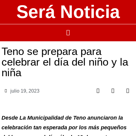
Será Noticia
Teno se prepara para
celebrar el día del niño y la
niña
julio 19, 2023
Desde La Municipalidad de Teno anunciaron la
celebración tan esperada por los más pequeños