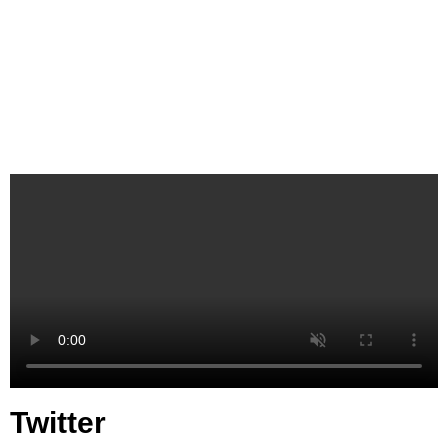
Twitter