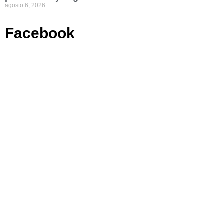
agosto 6, 2026
Facebook