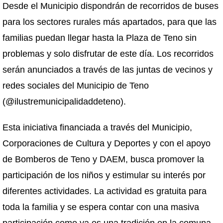
Desde el Municipio dispondrán de recorridos de buses
para los sectores rurales más apartados, para que las
familias puedan llegar hasta la Plaza de Teno sin
problemas y solo disfrutar de este día. Los recorridos
serán anunciados a través de las juntas de vecinos y
redes sociales del Municipio de Teno
(@ilustremunicipalidaddeteno).
Esta iniciativa financiada a través del Municipio,
Corporaciones de Cultura y Deportes y con el apoyo
de Bomberos de Teno y DAEM, busca promover la
participación de los niños y estimular su interés por
diferentes actividades. La actividad es gratuita para
toda la familia y se espera contar con una masiva