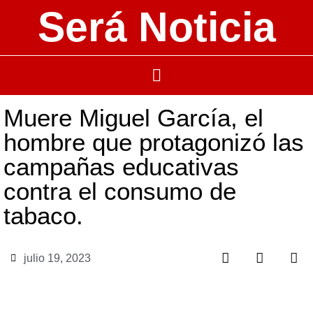
Será Noticia
Muere Miguel García, el
hombre que protagonizó las
campañas educativas
contra el consumo de
tabaco.
julio 19, 2023