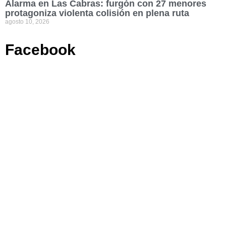
Alarma en Las Cabras: furgón con 27 menores
protagoniza violenta colisión en plena ruta
agosto 10, 2026
Facebook