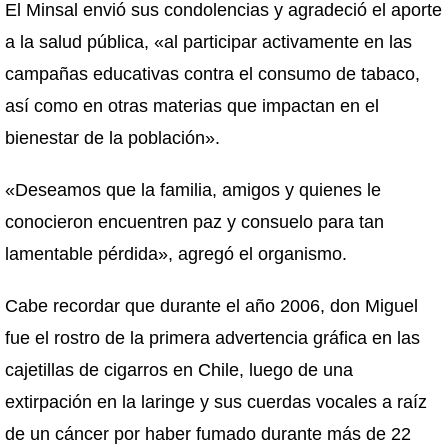
El Minsal envió sus condolencias y agradeció el aporte
a la salud pública, «al participar activamente en las
campañas educativas contra el consumo de tabaco,
así como en otras materias que impactan en el
bienestar de la población».
«Deseamos que la familia, amigos y quienes le
conocieron encuentren paz y consuelo para tan
lamentable pérdida», agregó el organismo.
Cabe recordar que durante el año 2006, don Miguel
fue el rostro de la primera advertencia gráfica en las
cajetillas de cigarros en Chile, luego de una
extirpación en la laringe y sus cuerdas vocales a raíz
de un cáncer por haber fumado durante más de 22