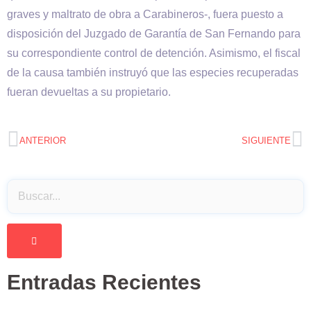
graves y maltrato de obra a Carabineros-, fuera puesto a
disposición del Juzgado de Garantía de San Fernando para
su correspondiente control de detención. Asimismo, el fiscal
de la causa también instruyó que las especies recuperadas
fueran devueltas a su propietario.
ANTERIOR
SIGUIENTE
Entradas Recientes