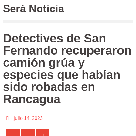
Será Noticia
Detectives de San
Fernando recuperaron
camión grúa y
especies que habían
sido robadas en
Rancagua
julio 14, 2023