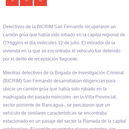
Detectives de la BICRIM San Fernando recuperaron un
camión grúa que había sido robado en la capital regional de
O’Higgins el día miércoles 12 de julio. El morador de la
vivienda en la que se encontraba el vehículo fue detenido
por el delito de receptación flagrante.
Mientras detectives de la Brigada de Investigación Criminal
(BICRIM) San Fernando desarrollaban diligencias para
ubicar un camión grúa que había sido robado en la
madrugada del pasado miércoles -en la Villa Provincial,
sector poniente de Rancagua-, se percataron que un
vehículo de similares características se encontraba
estacionado en un pasaje del sector la Ramada de la capital