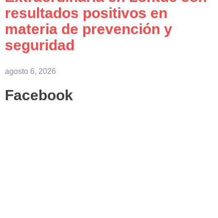
resultados positivos en
materia de prevención y
seguridad
agosto 6, 2026
Facebook