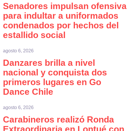
Senadores impulsan ofensiva
para indultar a uniformados
condenados por hechos del
estallido social
agosto 6, 2026
Danzares brilla a nivel
nacional y conquista dos
primeros lugares en Go
Dance Chile
agosto 6, 2026
Carabineros realizó Ronda
Extraordinaria en Lontué con