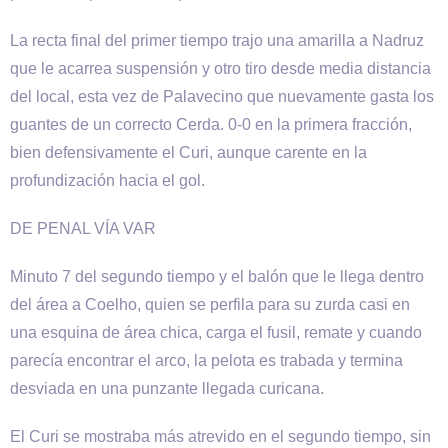
La recta final del primer tiempo trajo una amarilla a Nadruz
que le acarrea suspensión y otro tiro desde media distancia
del local, esta vez de Palavecino que nuevamente gasta los
guantes de un correcto Cerda. 0-0 en la primera fracción,
bien defensivamente el Curi, aunque carente en la
profundización hacia el gol.
DE PENAL VÍA VAR
Minuto 7 del segundo tiempo y el balón que le llega dentro
del área a Coelho, quien se perfila para su zurda casi en
una esquina de área chica, carga el fusil, remate y cuando
parecía encontrar el arco, la pelota es trabada y termina
desviada en una punzante llegada curicana.
El Curi se mostraba más atrevido en el segundo tiempo, sin