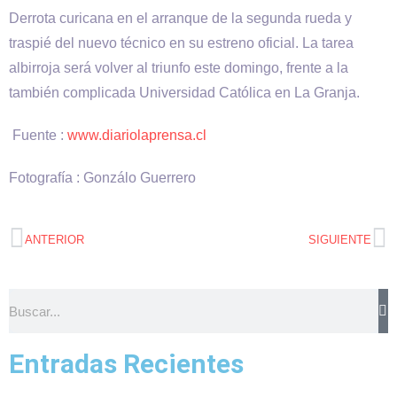
Derrota curicana en el arranque de la segunda rueda y
traspié del nuevo técnico en su estreno oficial. La tarea
albirroja será volver al triunfo este domingo, frente a la
también complicada Universidad Católica en La Granja.
Fuente :
www.diariolaprensa.cl
Fotografía : Gonzálo Guerrero
ANTERIOR
SIGUIENTE
Entradas Recientes