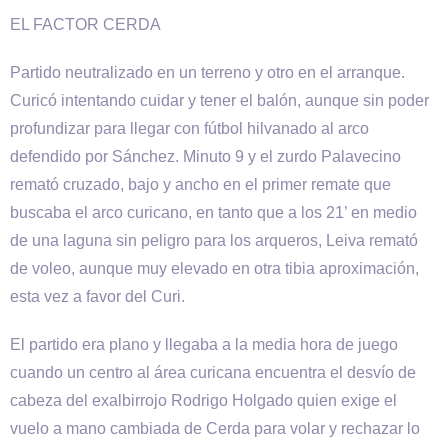
EL FACTOR CERDA
Partido neutralizado en un terreno y otro en el arranque.
Curicó intentando cuidar y tener el balón, aunque sin poder
profundizar para llegar con fútbol hilvanado al arco
defendido por Sánchez. Minuto 9 y el zurdo Palavecino
remató cruzado, bajo y ancho en el primer remate que
buscaba el arco curicano, en tanto que a los 21’ en medio
de una laguna sin peligro para los arqueros, Leiva remató
de voleo, aunque muy elevado en otra tibia aproximación,
esta vez a favor del Curi.
El partido era plano y llegaba a la media hora de juego
cuando un centro al área curicana encuentra el desvío de
cabeza del exalbirrojo Rodrigo Holgado quien exige el
vuelo a mano cambiada de Cerda para volar y rechazar lo