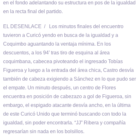
en el fondo adelantando su estructura en pos de la igualdad
en la recta final del partido.
EL DESENLACE / Los minutos finales del encuentro
tuvieron a Curicó yendo en busca de la igualdad y a
Coquimbo aguantando la ventaja mínima. En los
descuentos, a los 94’ tras tiro de esquina al área
coquimbana, cabecea pivoteando el ingresado Tobías
Figueroa y luego a la entrada del área chica, Castro desvía
también de cabeza exigiendo a Sánchez en lo que pudo ser
el empate. Un minuto después, un centro de Flores
encuentra en posición de cabezazo a gol de Figueroa, sin
embargo, el espigado atacante desvía ancho, en la última
de este Curicó Unido que terminó buscando con todo la
igualdad, sin poder encontrarla. “JJ” Ribera y compañía
regresarían sin nada en los bolsillos.