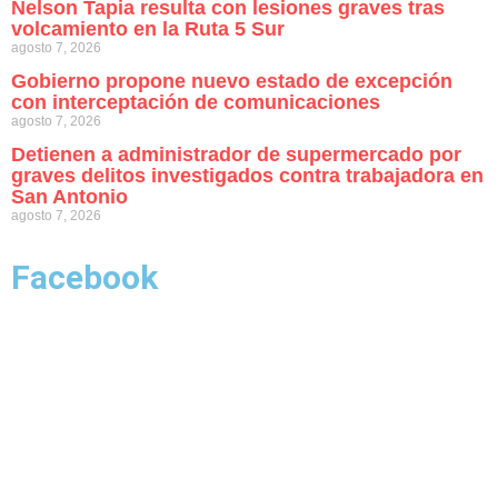
Nelson Tapia resulta con lesiones graves tras
volcamiento en la Ruta 5 Sur
agosto 7, 2026
Gobierno propone nuevo estado de excepción
con interceptación de comunicaciones
agosto 7, 2026
Detienen a administrador de supermercado por
graves delitos investigados contra trabajadora en
San Antonio
agosto 7, 2026
Facebook